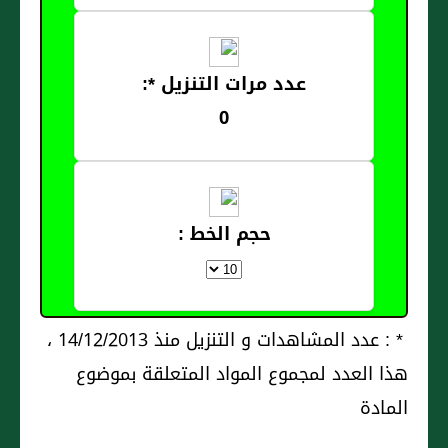
عدد مرات التنزيل *:
0
حجم الخط :
* : عدد المشاهدات و التنزيل منذ 14/12/2013 ،
هذا العدد لمجموع المواد المتعلقة بموضوع
المادة