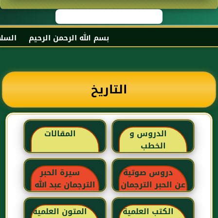
بسم الله الرحمن الرحيم السلام ع
التاريخ
الدروس و
المقالات
الخطب
دروس صوتية
سيرة الحبر
عن الحبر الترجمان
الترجمان عبد الله
بن عباس رضي
الله عنهما
الكتب العلمية
المتون العلمية