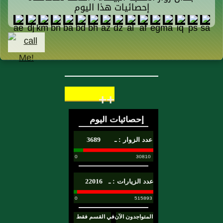
إحصائيات هذا اليوم
++