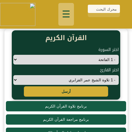
☰
القرآن الكريم
اختر السورة
اختر القارئ
أرسل
برنامج تلاوة القرآن الكريم
برنامج مراجعة القرآن الكريم