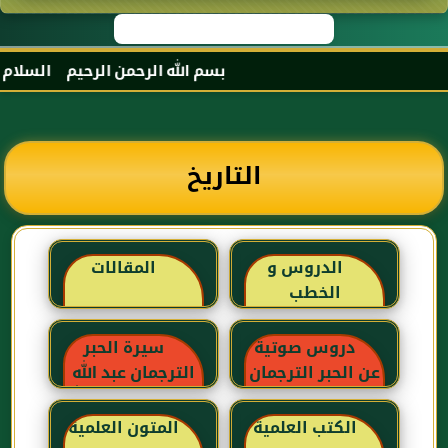
بسم الله الرحمن الرحيم السلام عليك
التاريخ
الدروس و
المقالات
الخطب
دروس صوتية
سيرة الحبر
عن الحبر الترجمان
الترجمان عبد الله
بن عباس رضي الله
عنهما
الكتب العلمية
المتون العلمية