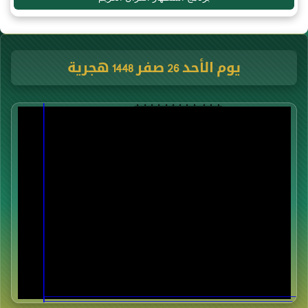
يوم الأحد 26 صفر 1448 هجرية