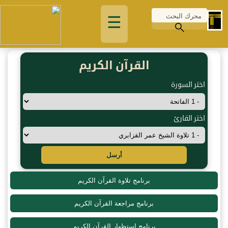
☰
القرآن الكريم
اختر السورة
اختر القارئ
أرسل
برنامج تلاوة القرآن الكريم
برنامج مراجعة القرآن الكريم
برنامج استظهار القرآن الكريم