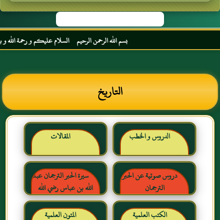
بسم الله الرحمن الرحيم السلام عليكم و رحمة الله و بركات
التاريخ
الدروس و الخطب
المقالات
دروس صوتية عن الحبر
سيرة الحبر الترجمان عبد
الترجمان
الله بن عباس رضي الله
عنهما
الكتب العلمية
المتون العلمية