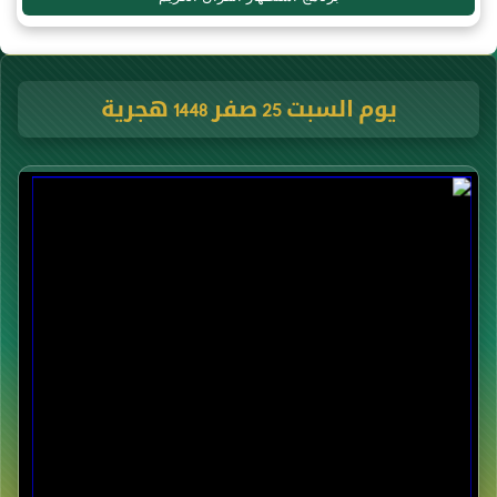
يوم السبت 25 صفر 1448 هجرية