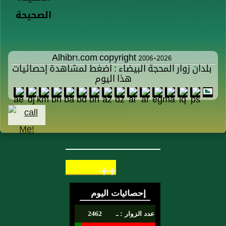
الصحيحة
Alhibr1.com copyright 2006-2026
بلدان زوار المحجة البيضاء : اضغط لمشاهدة إحصائيات
هذا اليوم
++