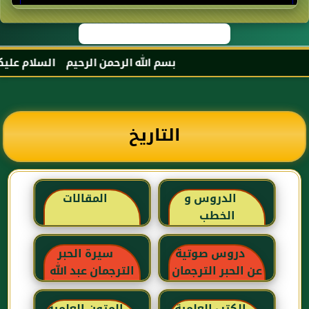
بسم الله الرحمن الرحيم السلام عليكم و
التاريخ
الدروس و
المقالات
الخطب
دروس صوتية
سيرة الحبر
عن الحبر الترجمان
الترجمان عبد الله
بن عباس رضي الله
عنهما