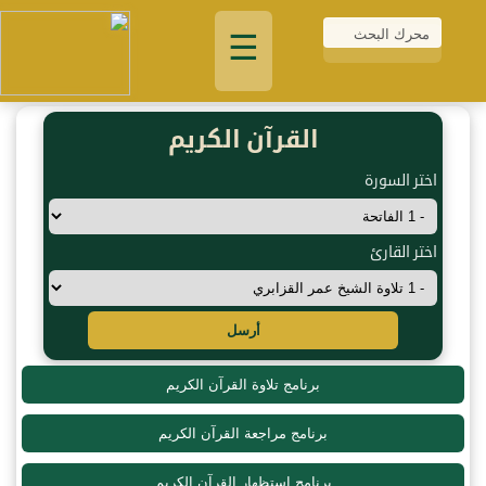
☰
القرآن الكريم
اختر السورة
اختر القارئ
أرسل
برنامج تلاوة القرآن الكريم
برنامج مراجعة القرآن الكريم
برنامج استظهار القرآن الكريم