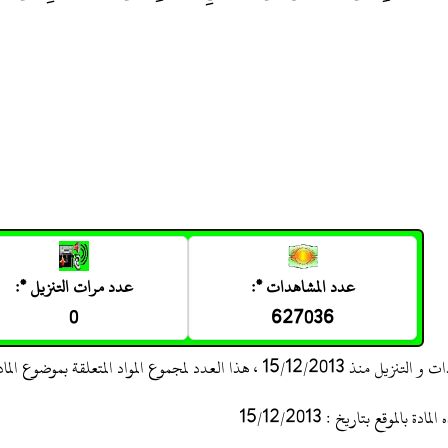
عدد المشاهدات *:
عدد مرات التنزيل *:
0
627036
 ، هذا العدد لمجموع المواد المتعلقة بموضوع المادة
 بالموقع بتاريخ : 15/12/2013