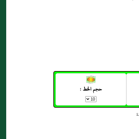
حجم الخط :