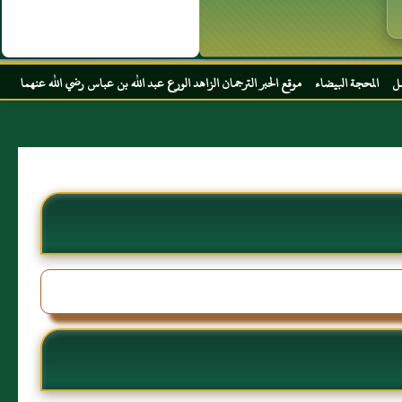
 موقع الحبر الترجمان الزاهد الورع عبد الله بن عباس رضي الله عنهما