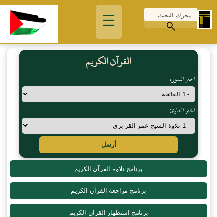
☰
القرآن الكريم
اختر السورة
اختر القارئ
أرسل
برنامج تلاوة القرآن الكريم
برنامج مراجعة القرآن الكريم
برنامج استظهار القرآن الكريم