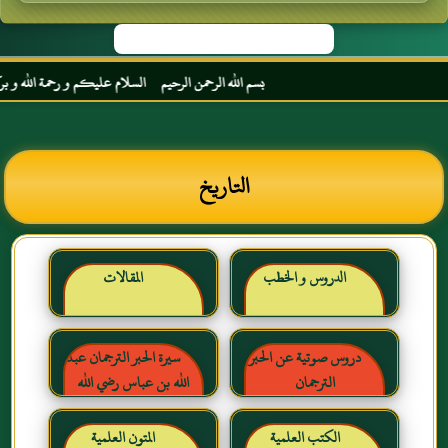
بسم الله الرحمن الرحيم السلام عليكم و رحمة الله و بركاته
التاريخ
الدروس و الخطب
المقالات
دروس صوتية عن الحبر
سيرة الحبر الترجمان عبد
الترجمان
الله بن عباس رضي الله
عنهما
الكتب العلمية
المتون العلمية