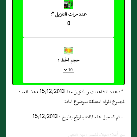
عدد مرات التنزيل *:
0
حجم الخط :
* : عدد المشاهدات و التنزيل منذ 15/12/2013 ، هذا العدد
لمجموع المواد المتعلقة بموضوع المادة
- تم تسجيل هذه المادة بالموقع بتاريخ : 15/12/2013
سير أعلام النبلاء لشمس الدين الذهبي