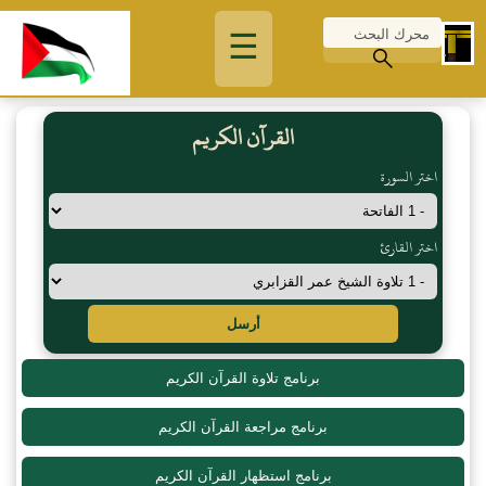
☰
القرآن الكريم
اختر السورة
اختر القارئ
أرسل
برنامج تلاوة القرآن الكريم
برنامج مراجعة القرآن الكريم
برنامج استظهار القرآن الكريم