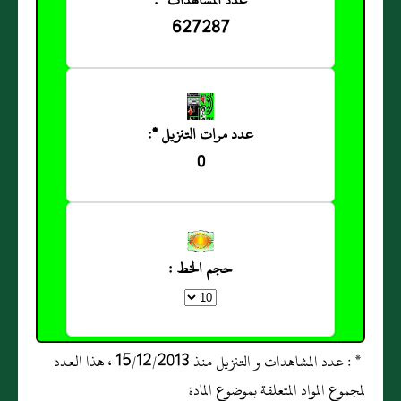
عدد المشاهدات *:
627287
عدد مرات التنزيل *:
0
حجم الخط :
* : عدد المشاهدات و التنزيل منذ 15/12/2013 ، هذا العدد
لمجموع المواد المتعلقة بموضوع المادة