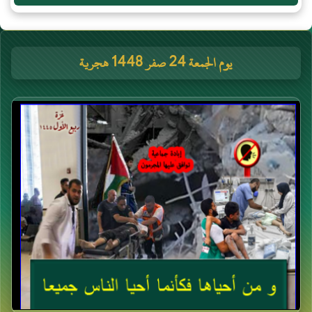
يوم الجمعة 24 صفر 1448 هجرية