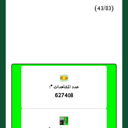
(43/83)
عدد المشاهدات *:
627408