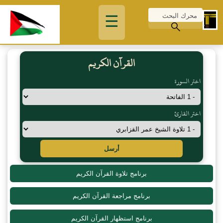
☰
القرآن الكريم
اختر السورة
اختر القارئ
أرسل
برنامج تلاوة القرآن الكريم
برنامج مراجعة القرآن الكريم
برنامج استظهار القرآن الكريم