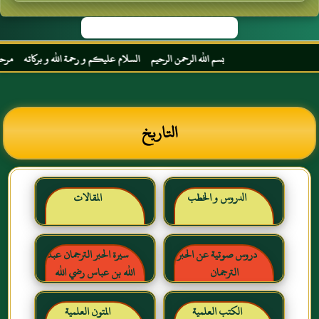
بسم الله الرحمن الرحيم السلام عليكم و رحمة الله و بركاته مرحبا بك 
التاريخ
الدروس و الخطب
المقالات
دروس صوتية عن الحبر
سيرة الحبر الترجمان عبد
الترجمان
الله بن عباس رضي الله
عنهما
الكتب العلمية
المتون العلمية