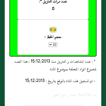
عدد مرات التنزيل *:
0
حجم الخط :
* : عدد المشاهدات و التنزيل منذ 15/12/2013 ، هذا العدد
لمجموع المواد المتعلقة بموضوع المادة
- تم تسجيل هذه المادة بالموقع بتاريخ : 15/12/2013
سير أعلام النبلاء لشمس الدين الذهبي