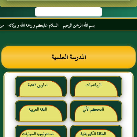
بسم الله الرحمن الرحيم السلام عليكم و رحمة الله و بركاته مرحبا بك أخي
المدرسة العلمية
الرياضيات
تمارين ذهنية
التحكم الألي
اللغة العربية
الطاقة الكهربائية
تكنولوجيا السيارات