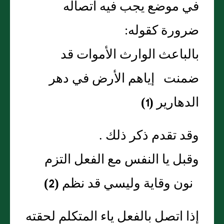
في موضع يجب فيه اتصاله
ضرورة كقوله:
بالباعث الوارث الأموات قد
ضمنت إياهم الأرض في دهر
الدهارير
(1)
وقد تقدم ذكر ذلك .
وقبل يا النفس مع الفعل التزم
نون وقاية وليسي قد نظم
(2)
إذا اتصل بالفعل ياء المتكلم لحقته