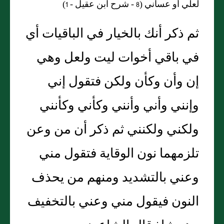
لعلي أو عساني
(8 -
شرح ابن عقيل
- 1)
ثم ذكر أنك بالخيار في الباقيات أي
في باقي أخوات ليت ولعل وهي
إن وأن وكأن ولكن فتقول إني
وإنني وأني وأنني وكأني وكأنني
ولكني ولكنني ثم ذكر أن من وعن
تلزمهما نون الوقاية فتقول مني
وعني بالتشديد ومنهم من يحذف
النون فيقول مني وعني بالتخفيف