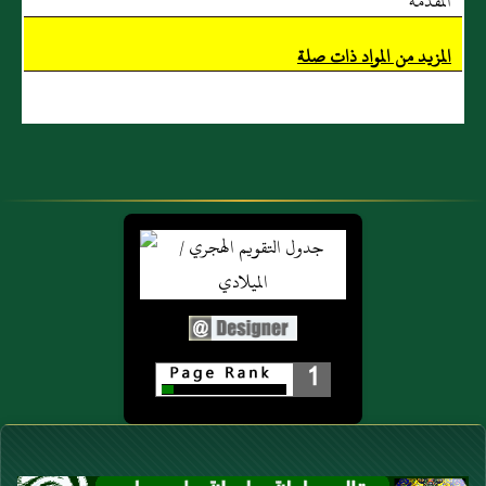
المقدمة
المزيد من المواد ذات صلة
1