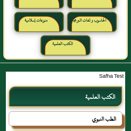
الحاسوب و لغات البرمجة
منوعات إسلامية
الكتب العلمية
Safha Test
الكتب العلمية
الطب النبوي