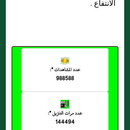
الانتفاع .
عدد المشاهدات *:
988588
عدد مرات التنزيل *:
144494