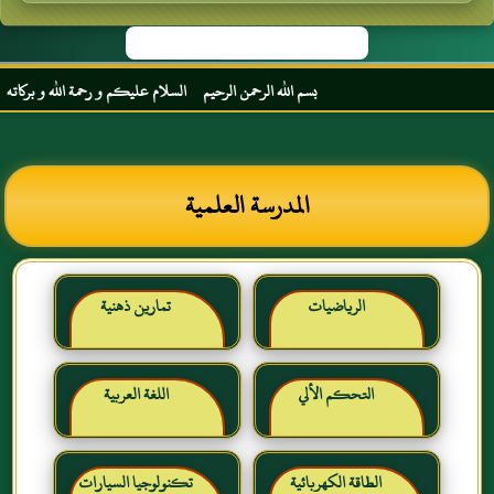
بسم الله الرحمن الرحيم السلام عليكم و رحمة الله و بركاته مرحبا 
المدرسة العلمية
الرياضيات
تمارين ذهنية
التحكم الألي
اللغة العربية
الطاقة الكهربائية
تكنولوجيا السيارات