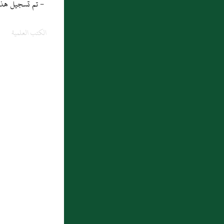
- تم تسجيل هذه المادة
الكتب العلمية