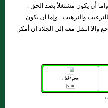
إما أن يكون مشتغلاً بضد الحق .
الترغيب والترهيب . وإما أن يكون
ع وإلا انتقل معه إلى الجلاد إن أمكن
حجم الخط :