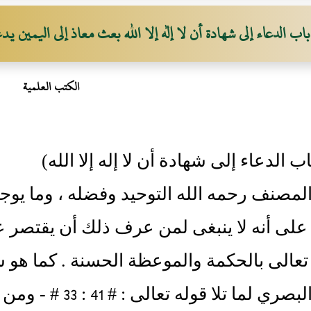
باب الدعاء إلى شهادة أن لا إله إلا الله بعث معاذ إلى اليمين يد
الكتب العلمية
اب الدعاء إلى شهادة أن لا إله إلا الله)
المصنف رحمه الله التوحيد وفضله ، وما يو
على أنه لا ينبغى لمن عرف ذلك أن يقتصر 
 تعالى بالحكمة والموعظة الحسنة . كما هو 
الحسن البصري لما 