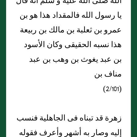
الله صلى الله عليه و سلم أنه قال
يا رسول الله فالمقداد هذا هو بن
عمرو بن ثعلبة بن مالك بن ربيعة
هذا نسبه الحقيقى وكان الأسود
بن عبد يغوث بن وهب بن عبد
مناف بن
(2/101)
زهرة قد تبناه فى الجاهلية فنسب
إليه وصار به أشهر وأعرف فقوله