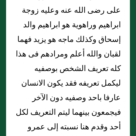
على رضى الله عنه وعليه زوجة
ابراهيم وراهوية هو ابراهيم والد
إسحاق وكذلك ماجه هو يزيد فهما
لقبان والله أعلم ومرادهم فى هذا
كله تعريف الشخص بوصفيه
ليكمل تعريفه فقد يكون الانسان
عارفا باحد وصفيه دون الآخر
فيجمعون بينهما ليتم التعريف لكل
أحد وقدم هنا نسبته إلى عمرو