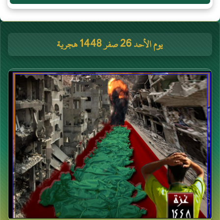
يوم الأحد 26 صفر 1448 هجرية