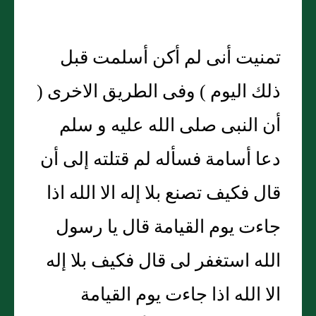
تمنيت أنى لم أكن أسلمت قبل
ذلك اليوم ) وفى الطريق الاخرى (
أن النبى صلى الله عليه و سلم
دعا أسامة فسأله لم قتلته إلى أن
قال فكيف تصنع بلا إله الا الله اذا
جاءت يوم القيامة قال يا رسول
الله استغفر لى قال فكيف بلا إله
الا الله اذا جاءت يوم القيامة