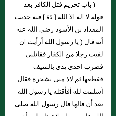
( باب تحريم قتل الكافر بعد
قوله لا اله الا الله [ 95 ] فيه حديث
المقداد بن الأسود رضى الله عنه
أنه قال ( يا رسول الله أرأيت ان
لقيت رجلا من الكفار فقاتلنى
فضرب احدى يدى بالسيف
فقطعها ثم لاذ منى بشجرة فقال
أسلمت لله أفأقتله يا رسول الله
بعد أن قالها قال رسول الله صلى