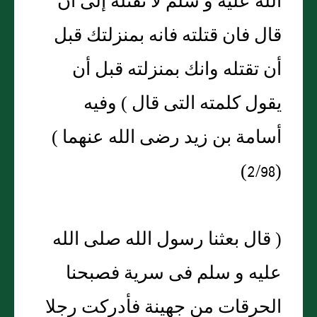
الله عليه و سلم لا تقتله إلى أن
قال فان قتلته فانه بمنزلتك قبل
أن تقتله وانك بمنزلته قبل أن
يقول كلمته التى قال ) وفيه
أسامة بن زيد رضى الله عنهما )
(2/98)
( قال بعثنا رسول الله صلى الله
عليه و سلم فى سرية فصبحنا
الحرقات من جهينة فأدركت رجلا