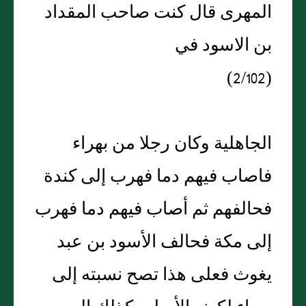
المهرى قال كنت صاحب المقداد
بن الاسود في
(2/102)
الجاهلية وكان رجلا من بهراء
فاصاب فيهم دما فهرب إلى كندة
فحالفهم ثم أصاب فيهم دما فهرب
إلى مكة فحالف الأسود بن عبد
يغوث فعلى هذا تصح نسبته إلى