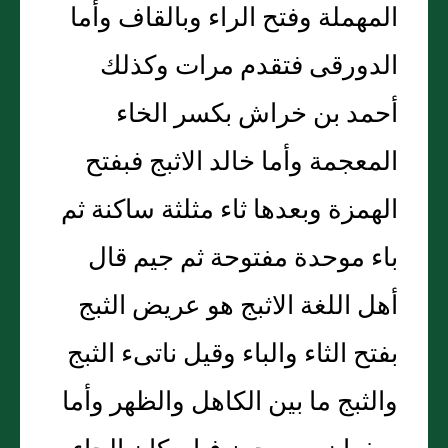
المهملة وفتح الراء وبالقاف وأما
الدورقى فتقدم مرات وكذلك
أحمد بن خراش بكسر الخاء
المعجمة وأما خالد الاثبج فبفتح
الهمزة وبعدها ثاء مثلثة ساكنة ثم
باء موحدة مفتوحة ثم جيم قال
أهل اللغة الاثبج هو عريض الثبج
بفتح الثاء والباء وقيل ناتىء الثبج
والثبج ما بين الكاهل والظهر وأما