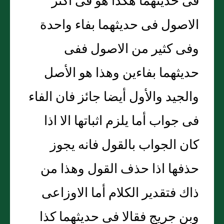
فى حديثهما هكذا هو فى اكثر
الاصول فى حديثهما بفاء واحدة
وفى كثير من الاصول ففى
حديثهما بفاءين وهذا هو الأصل
والجيد والأول أيضا جائز فان الفاء
فى جواب أما يلزم اثباتها الا اذا
كان الجواب بالقول فانه يجوز
حذفها اذا حذف القول وهذا من
ذاك فتقدير الكلام أما الاوزاعى
وبن جريج فقالا فى حديثهما كذا