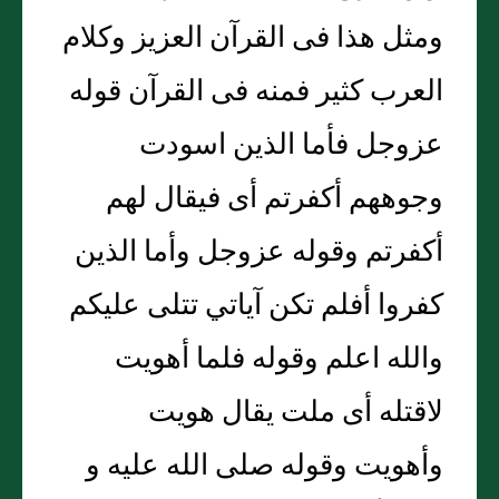
ومثل هذا فى القرآن العزيز وكلام
العرب كثير فمنه فى القرآن قوله
عزوجل فأما الذين اسودت
وجوههم أكفرتم أى فيقال لهم
أكفرتم وقوله عزوجل وأما الذين
كفروا أفلم تكن آياتي تتلى عليكم
والله اعلم وقوله فلما أهويت
لاقتله أى ملت يقال هويت
وأهويت وقوله صلى الله عليه و