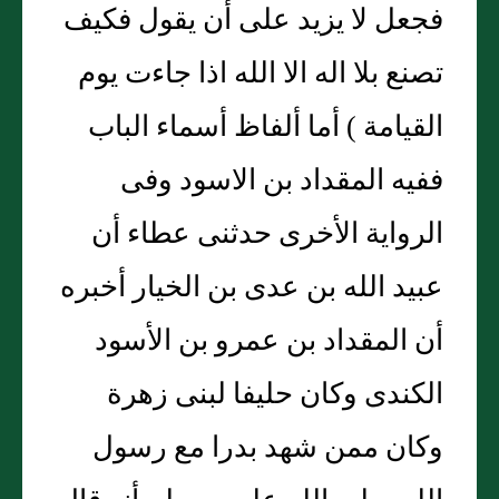
فجعل لا يزيد على أن يقول فكيف
تصنع بلا اله الا الله اذا جاءت يوم
القيامة ) أما ألفاظ أسماء الباب
ففيه المقداد بن الاسود وفى
الرواية الأخرى حدثنى عطاء أن
عبيد الله بن عدى بن الخيار أخبره
أن المقداد بن عمرو بن الأسود
الكندى وكان حليفا لبنى زهرة
وكان ممن شهد بدرا مع رسول