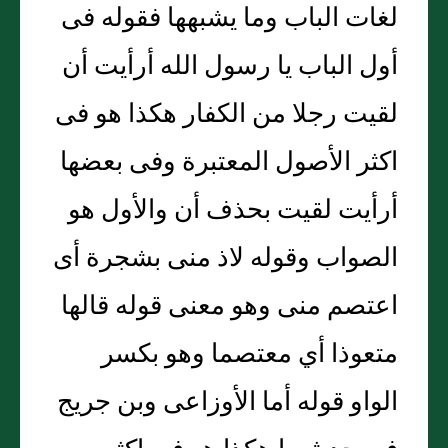
لغات الباب وما يشبهها فقوله فى
أول الباب يا رسول الله أرأيت أن
لقيت رجلا من الكفار هكذا هو فى
اكثر الأصول المعتبرة وفى بعضها
أرأيت لقيت بحذف أن والأول هو
الصواب وقوله لاذ منى بشجرة أى
اعتصم منى وهو معنى قوله قالها
متعوذا أي معتصما وهو بكسر
الواو قوله أما الأوزاعى وبن جريج