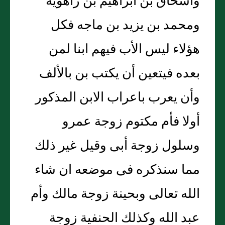
واسحاق بن ابراهيم بن راهويه
ومحمد بن يزيد بن ماجه فكل
هؤلاء ليس الأب فيهم ابنا لمن
بعده فيتعين أن يكتب بن بالألف
وأن يعرب باعراب الابن المذكور
أولا فأم مكتوم زوجة عمرو
وسلول زوجة أبى وقيل غير ذلك
مما سنذكره فى موضعه ان شاء
الله تعالى وبحينة زوجة مالك وأم
عبد الله وكذلك الحنفية زوجة