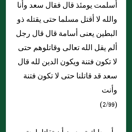
أسلمت يومئذ قال فقال سعد وأنا
والله لا أقتل مسلما حتى يقتله ذو
البطين يعنى أسامة قال قال رجل
ألم يقل الله تعالى وقاتلوهم حتى
لا تكون فتنة ويكون الدين لله قال
سعد قد قاتلنا حتى لا تكون فتنة
وأنت
(2/99)