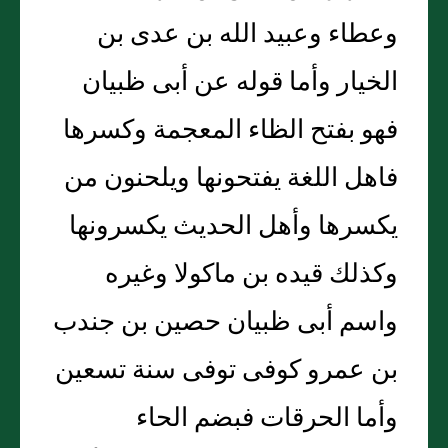
وعطاء وعبيد الله بن عدى بن
الخيار وأما قوله عن أبى ظبيان
فهو بفتح الظاء المعجمة وكسرها
فاهل اللغة يفتحونها ويلحنون من
يكسرها وأهل الحديث يكسرونها
وكذلك قيده بن ماكولا وغيره
واسم أبى ظبيان حصين بن جندب
بن عمرو كوفى توفى سنة تسعين
وأما الحرقات فبضم الحاء