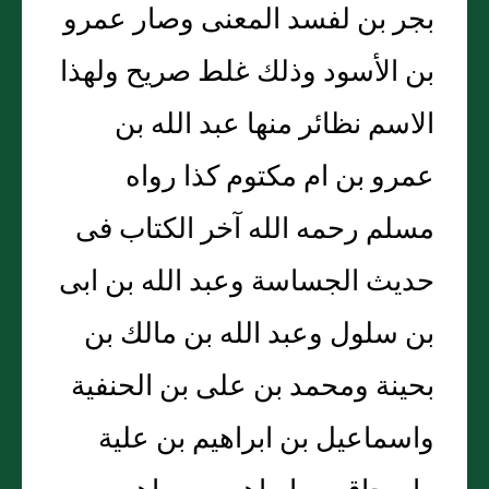
بجر بن لفسد المعنى وصار عمرو
بن الأسود وذلك غلط صريح ولهذا
الاسم نظائر منها عبد الله بن
عمرو بن ام مكتوم كذا رواه
مسلم رحمه الله آخر الكتاب فى
حديث الجساسة وعبد الله بن ابى
بن سلول وعبد الله بن مالك بن
بحينة ومحمد بن على بن الحنفية
واسماعيل بن ابراهيم بن علية