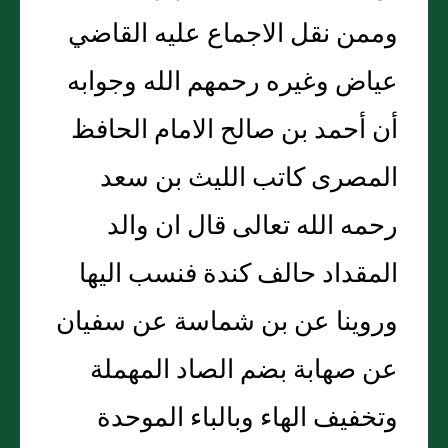
وممن نقل الاجماع عليه القاضي
عياض وغيره رحمهم الله وجوابه
أن أحمد بن صالح الامام الحافظ
المصرى كاتب الليث بن سعد
رحمه الله تعالى قال ان والد
المقداد حالف كندة فنسب اليها
وروينا عن بن شماسة عن سفيان
عن صهابة بضم الصاد المهملة
وتخفيف الهاء وبالباء الموحدة