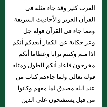
العرب كثير وقد جاء مثله فى
القرآن العزيز والأحاديث الشريفة
ومما جاء فى القرآن قوله جل
وعز حكاية عن الكفار أيعدكم أنكم
اذا متم وكنتم ترابا وعظاما أنكم
مخرجون فاعاد أنكم للطول ومثله
قوله تعالى ولما جاءهم كتاب من
عند الله مصدق لما معهم وكانوا
من قبل يستفتحون على الذين