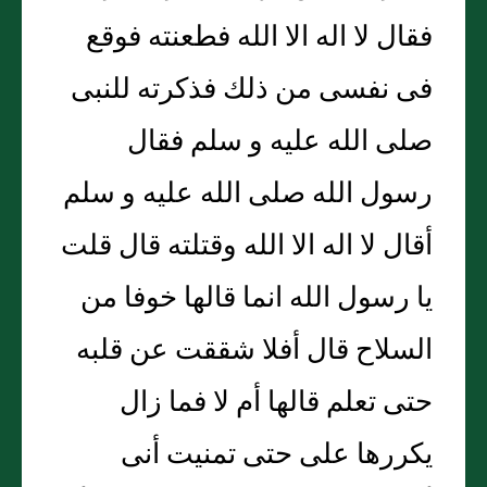
فقال لا اله الا الله فطعنته فوقع
فى نفسى من ذلك فذكرته للنبى
صلى الله عليه و سلم فقال
رسول الله صلى الله عليه و سلم
أقال لا اله الا الله وقتلته قال قلت
يا رسول الله انما قالها خوفا من
السلاح قال أفلا شققت عن قلبه
حتى تعلم قالها أم لا فما زال
يكررها على حتى تمنيت أنى