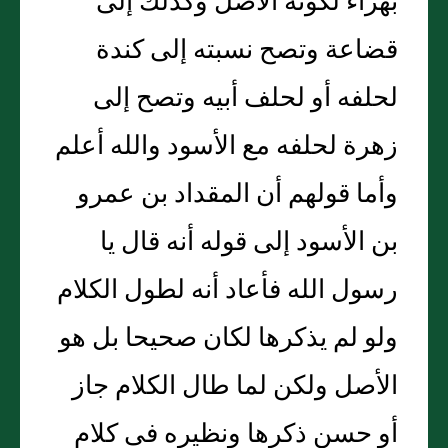
بهراء لكونه الأصل وكذلك إلى
قضاعة وتصح نسبته إلى كندة
لحلفه أو لحلف أبيه وتصح إلى
زهرة لحلفه مع الأسود والله أعلم
وأما قولهم أن المقداد بن عمرو
بن الأسود إلى قوله أنه قال يا
رسول الله فأعاد أنه لطول الكلام
ولو لم يذكرها لكان صحيحا بل هو
الأصل ولكن لما طال الكلام جاز
أو حسن ذكرها ونظيره فى كلام