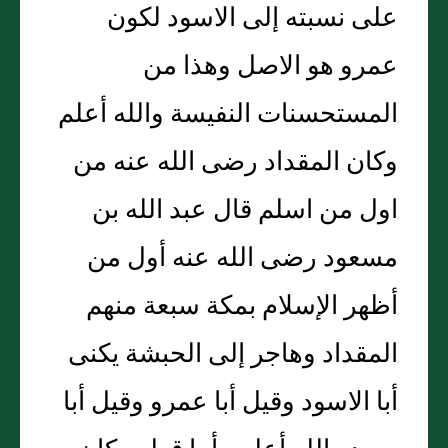
على نسبته إلى الاسود لكون
عمرو هو الاصل وهذا من
المستحسنات النفيسة والله أعلم
وكان المقداد رضى الله عنه من
اول من اسلم قال عبد الله بن
مسعود رضى الله عنه أول من
أظهر الإسلام بمكة سبعة منهم
المقداد وهاجر إلى الحبشة يكنى
أبا الاسود وقيل أبا عمرو وقيل أبا