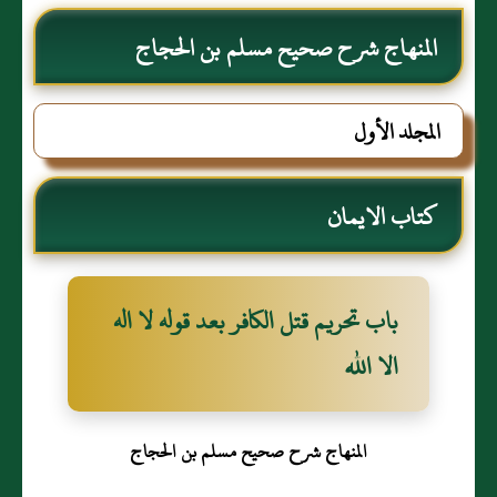
المنهاج شرح صحيح مسلم بن الحجاج
المجلد الأول
كتاب الايمان
باب تحريم قتل الكافر بعد قوله لا اله
الا الله
المنهاج شرح صحيح مسلم بن الحجاج