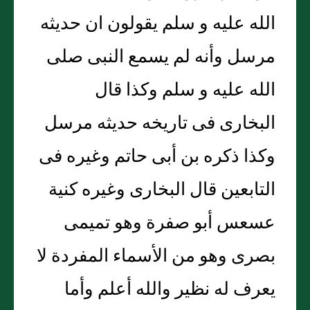
الله عليه و سلم يقولون ان حديثه
مرسل وأنه لم يسمع النبى صلى
الله عليه و سلم وكذا قال
البخارى فى تاريخه حديثه مرسل
وكذا ذكره بن أبى حاتم وغيره فى
التابعين قال البخارى وغيره كنية
عسعس أبو صفرة وهو تميمى
بصرى وهو من الأسماء المفردة لا
يعرف له نظير والله أعلم وأما