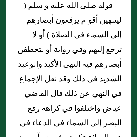
قوله صلى الله عليه و سلم (
لينتهين أقوام يرفعون أبصارهم
إلى السماء في الصلاة ) أو لا
ترجع إليهم وفي رواية أو لتخطفن
أبصارهم فيه النهي الأكيد والوعيد
الشديد في ذلك وقد نقل الإجماع
في النهي عن ذلك قال القاضي
عياض واختلفوا في كراهة رفع
البصر إلى السماء في الدعاء في