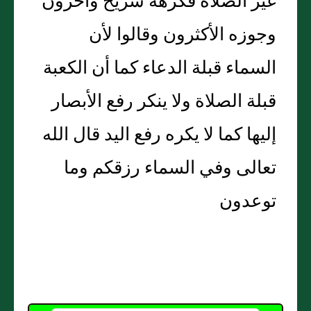
غير الصلاة فكرهه شريح وآخرون
وجوزه الأكثرون وقالوا لأن
السماء قبلة الدعاء كما أن الكعبة
قبلة الصلاة ولا ينكر رفع الأبصار
إليها كما لا يكره رفع اليد قال الله
تعالى وفي السماء رزقكم وما
توعدون