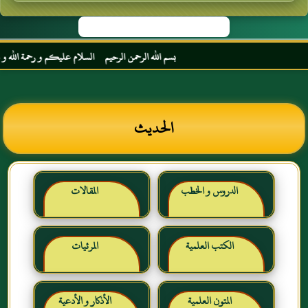
بسم الله الرحمن الرحيم السلام عليكم و رحمة الله و بركات
الحديث
الدروس و الخطب
المقالات
الكتب العلمية
المرئيات
المتون العلمية
الأذكار و الأدعية