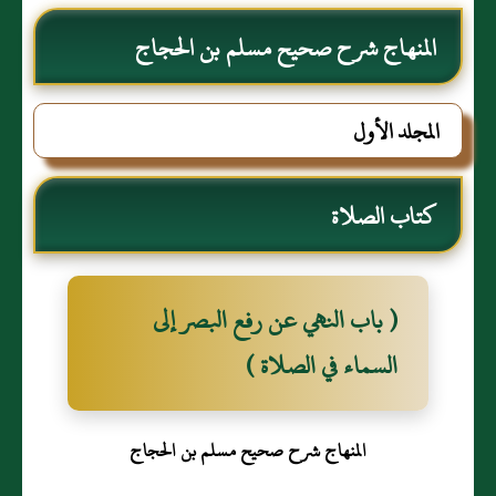
المنهاج شرح صحيح مسلم بن الحجاج
المجلد الأول
كتاب الصلاة
( باب النهي عن رفع البصر إلى
السماء في الصلاة )
المنهاج شرح صحيح مسلم بن الحجاج