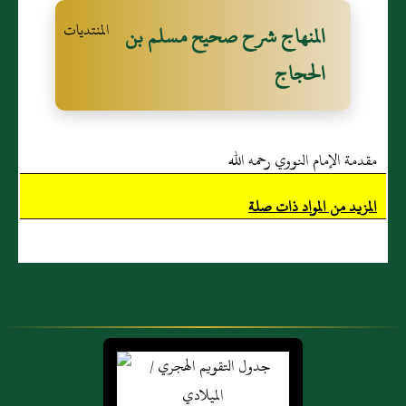
المنهاج شرح صحيح مسلم بن
الحجاج
مقدمة الإمام النووي رحمه الله
المزيد من المواد ذات صلة