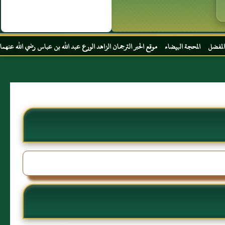
يضاء موقع الحبر الترجمان الزاهد الورع عبد الله بن عباس رضي الله عنهما