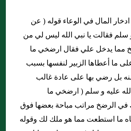
دخار المال في الوعاء قوله ( عن
و سلم فقالت يا نبي الله ليس لي من
ضخ مما يدخل علي فقال ارضخي ما
ى ما أعطاها الزبير لنفسها بسبب
 منه بل رضي بها على عادة غالب
لله عليه و سلم ( ارضخي ما
ك في الرضخ مراتب مباحة بعضها فوق
ناه ما استطعت مما هو ملك لك وقوله