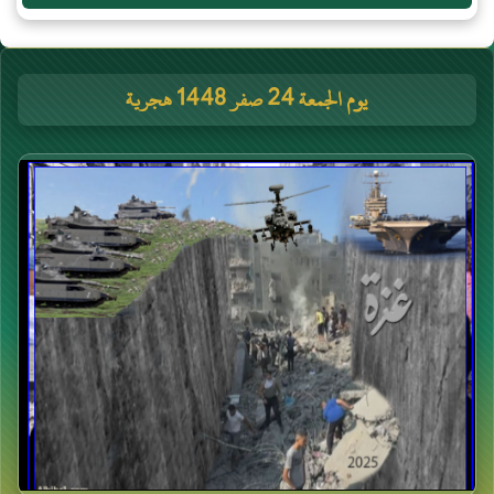
يوم الجمعة 24 صفر 1448 هجرية