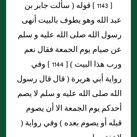
[ 1143 ] قوله ( سألت جابر بن
عبد الله وهو يطوف بالبيت أنهى
رسول الله صلى الله عليه و سلم
عن صيام يوم الجمعة فقال نعم
ورب هذا البيت ) [ 1144 ] وفي
رواية أبي هريرة ( قال قال رسول
الله صلى الله عليه و سلم لا يصم
أحدكم يوم الجمعة الا أن يصوم
قبله أو يصوم بعده ) وفي رواية (