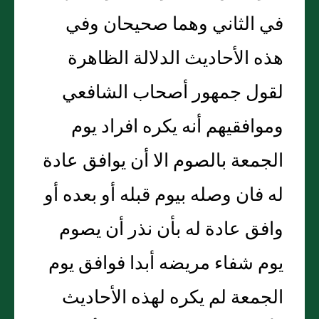
في الثاني وهما صحيحان وفي
هذه الأحاديث الدلالة الظاهرة
لقول جمهور أصحاب الشافعي
وموافقيهم أنه يكره افراد يوم
الجمعة بالصوم الا أن يوافق عادة
له فان وصله بيوم قبله أو بعده أو
وافق عادة له بأن نذر أن يصوم
يوم شفاء مريضه أبدا فوافق يوم
الجمعة لم يكره لهذه الأحاديث