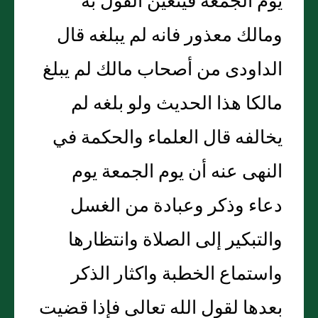
يوم الجمعة فيتعين القول به
ومالك معذور فانه لم يبلغه قال
الداودى من أصحاب مالك لم يبلغ
مالكا هذا الحديث ولو بلغه لم
يخالفه قال العلماء والحكمة في
النهى عنه أن يوم الجمعة يوم
دعاء وذكر وعبادة من الغسل
والتبكير إلى الصلاة وانتظارها
واستماع الخطبة واكثار الذكر
بعدها لقول الله تعالى فإذا قضيت