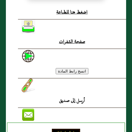
افراد يوم الجمعة بصوم لا
اضغط هنا للطباعة
يوافق عادته )
صفحة الشفرات
أرسل إلى صديق