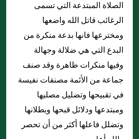
الصلاة المبتدعة التي تسمى
الرغائب قاتل الله واضعها
ومخترعها فانها بدعة منكرة من
البدع التي هي ضلالة وجهالة
وفيها منكرات ظاهرة وقد صنف
جماعة من الأئمة مصنفات نفيسة
في تقبيحها وتضليل مصليها
ومبتدعها ودلائل قبحها وبطلانها
وتضلل فاعلها أكثر من أن تحصر