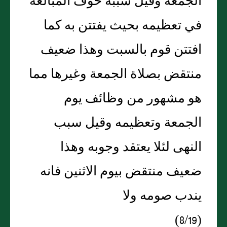
الجمعة وقيل سببه خوف المبالغة
في تعظيمه بحيث يفتتن به كما
افتتن قوم بالسبت وهذا ضعيف
منتقض بصلاة الجمعة وغيرها مما
هو مشهور من وظائف يوم
الجمعة وتعظيمه وقيل سبب
النهى لئلا يعتقد وجوبه وهذا
ضعيف منتقض بيوم الاثنين فانه
يندب صومه ولا
(8/19)