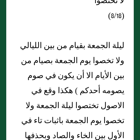
لا تختصوا
(8/18)
ليلة الجمعة بقيام من بين الليالي
ولا تخصوا يوم الجمعة بصيام من
بين الأيام الا أن يكون في صوم
يصومه أحدكم ) هكذا وقع في
الاصول تختصوا ليلة الجمعة ولا
تخصوا يوم الجمعة باثبات تاء في
الأول بين الخاء والصاد وبحذفها