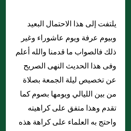
يلتفت إلى هذا الاحتمال البعيد
وبيوم عرفة ويوم عاشوراء وغير
ذلك فالصواب ما قدمنا والله أعلم
وفى هذا الحديث النهى الصريح
عن تخصيص ليلة الجمعة بصلاة
من بين الليالي ويومها بصوم كما
تقدم وهذا متفق على كراهيته
واحتج به العلماء على كراهة هذه