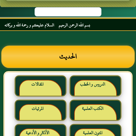
بسم الله الرحمن الرحيم السلام عليكم و رحمة الله و بركاته مرحبا بك
الحديث
الدروس و الخطب
المقالات
الكتب العلمية
المرئيات
المتون العلمية
الأذكار و الأدعية