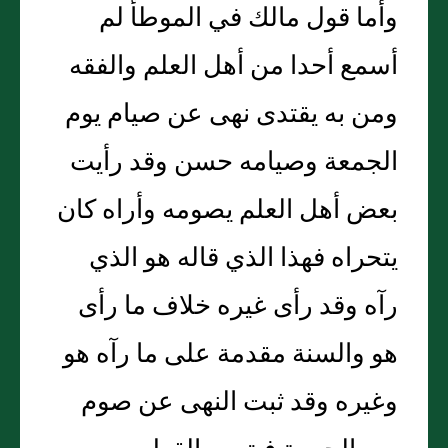
وأما قول مالك في الموطأ لم
أسمع أحدا من أهل العلم والفقه
ومن به يقتدى نهى عن صيام يوم
الجمعة وصيامه حسن وقد رأيت
بعض أهل العلم يصومه وأراه كان
يتحراه فهذا الذي قاله هو الذي
رآه وقد رأى غيره خلاف ما رأى
هو والسنة مقدمة على ما رآه هو
وغيره وقد ثبت النهى عن صوم