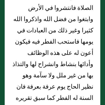
الصلاة فانتشروا في الأرض
وابتغوا من فضل الله واذكروا الله
كثيرا وغير ذلك من العبادات في
يومها فاستحب الفطر فيه فيكون
أعون له على هذه الوظائف
وأدائها بنشاط وانشراح لها والتذاذ
بها من غير ملل ولا سآمة وهو
نظير الحاج يوم عرفة بعرفة فان
السنة له الفطر كما سبق تقريره