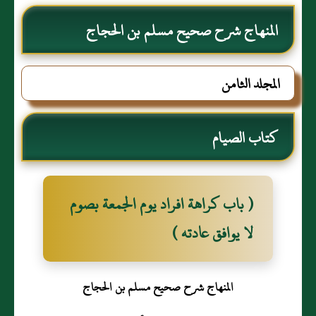
المنهاج شرح صحيح مسلم بن الحجاج
المجلد الثامن
كتاب الصيام
( باب كراهة افراد يوم الجمعة بصوم
لا يوافق عادته )
المنهاج شرح صحيح مسلم بن الحجاج