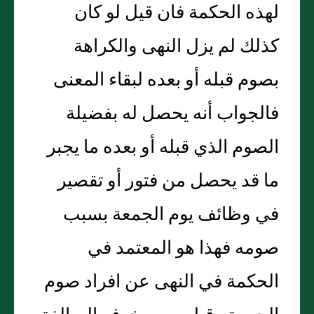
لهذه الحكمة فان قيل لو كان
كذلك لم يزل النهى والكراهة
بصوم قبله أو بعده لبقاء المعنى
فالجواب أنه يحصل له بفضيلة
الصوم الذي قبله أو بعده ما يجبر
ما قد يحصل من فتور أو تقصير
في وظائف يوم الجمعة بسبب
صومه فهذا هو المعتمد في
الحكمة في النهى عن افراد صوم