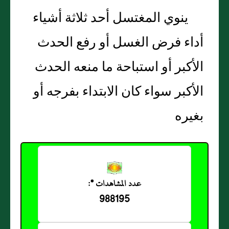
ينوي المغتسل أحد ثلاثة أشياء
أداء فرض الغسل أو رفع الحدث
الأكبر أو استباحة ما منعه الحدث
الأكبر سواء كان الابتداء بفرجه أو
بغيره
عدد المشاهدات *:
988195