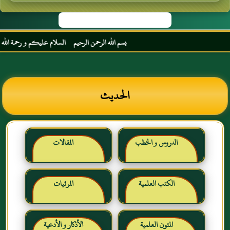
بسم الله الرحمن الرحيم السلام عليكم و رحمة الله و بر
الحديث
الدروس و الخطب
المقالات
الكتب العلمية
المرئيات
المتون العلمية
الأذكار و الأدعية