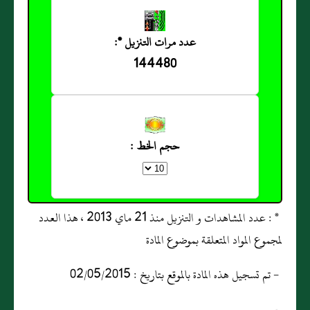
عدد مرات التنزيل *:
144480
حجم الخط :
* : عدد المشاهدات و التنزيل منذ 21 ماي 2013 ، هذا العدد
لمجموع المواد المتعلقة بموضوع المادة
- تم تسجيل هذه المادة بالموقع بتاريخ : 02/05/2015