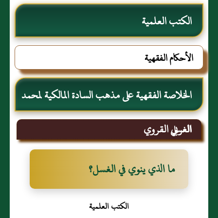
الكتب العلمية
الأحكام الفقهية
الخلاصة الفقهية على مذهب السادة المالكية لمحمد
العربي القروي
الغسل
ما الذي ينوي في الغسل؟
الكتب العلمية