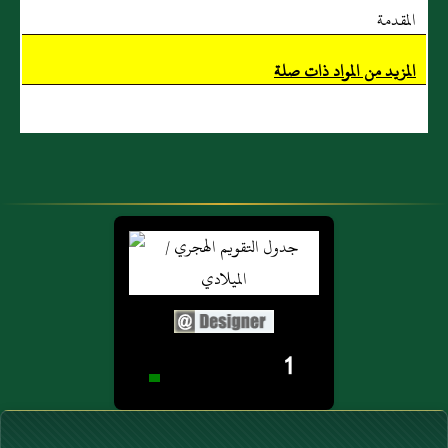
المقدمة
المزيد من المواد ذات صلة
1