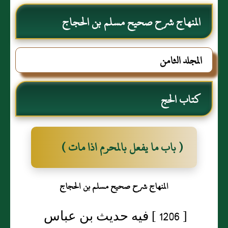
المنهاج شرح صحيح مسلم بن الحجاج
المجلد الثامن
كتاب الحج
( باب ما يفعل بالمحرم اذا مات )
المنهاج شرح صحيح مسلم بن الحجاج
[ 1206 ] فيه حديث بن عباس