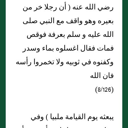
رضي الله عنه ( أن رجلا خر من
بعيره وهو واقف مع النبي صلى
الله عليه و سلم بعرفة فوقص
فمات فقال اغسلوه بماء وسدر
وكفنوه في ثوبيه ولا تخمروا رأسه
فان الله
(8/126)
يبعثه يوم القيامة ملبيا ) وفي