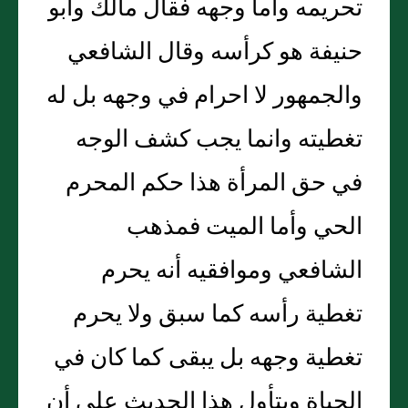
تحريمه وأما وجهه فقال مالك وأبو
حنيفة هو كرأسه وقال الشافعي
والجمهور لا احرام في وجهه بل له
تغطيته وانما يجب كشف الوجه
في حق المرأة هذا حكم المحرم
الحي وأما الميت فمذهب
الشافعي وموافقيه أنه يحرم
تغطية رأسه كما سبق ولا يحرم
تغطية وجهه بل يبقى كما كان في
الحياة ويتأول هذا الحديث على أن