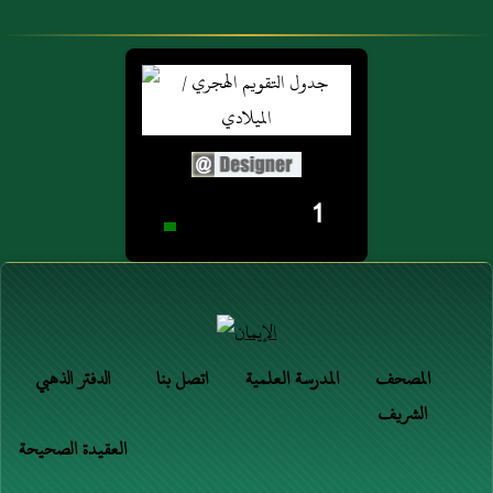
1
المصحف
المدرسة العلمية
اتصل بنا
الدفتر الذهبي
الشريف
العقيدة الصحيحة