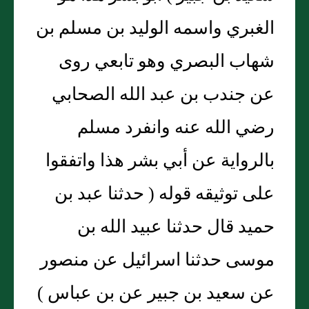
الغبري واسمه الوليد بن مسلم بن
شهاب البصري وهو تابعي روى
عن جندب بن عبد الله الصحابي
رضي الله عنه وانفرد مسلم
بالرواية عن أبي بشر هذا واتفقوا
على توثيقه قوله ( حدثنا عبد بن
حميد قال حدثنا عبيد الله بن
موسى حدثنا اسرائيل عن منصور
عن سعيد بن جبير عن بن عباس )