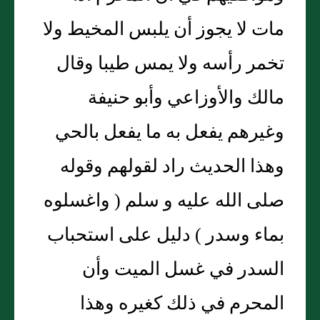
مات لا يجوز أن يلبس المخيط ولا
تخمر رأسه ولا يمس طيبا وقال
مالك والأوزاعي وأبو حنيفة
وغيرهم يفعل به ما يفعل بالحي
وهذا الحديث راد لقولهم وقوله
صلى الله عليه و سلم ( واغسلوه
بماء وسدر ) دليل على استحباب
السدر في غسل الميت وأن
المحرم في ذلك كغيره وهذا