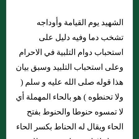
الشهيد يوم القيامة وأوداجه
تشخب دما وفيه دليل على
استحباب دوام التلبية في الاحرام
وعلى استحباب التلبيد وسبق بيان
هذا قوله صلى الله عليه و سلم (
ولا تحنطوه ) هو بالحاء المهملة أي
لا تمسوه حنوطا والحنوط بفتح
الحاء ويقال له الحناط بكسر الحاء