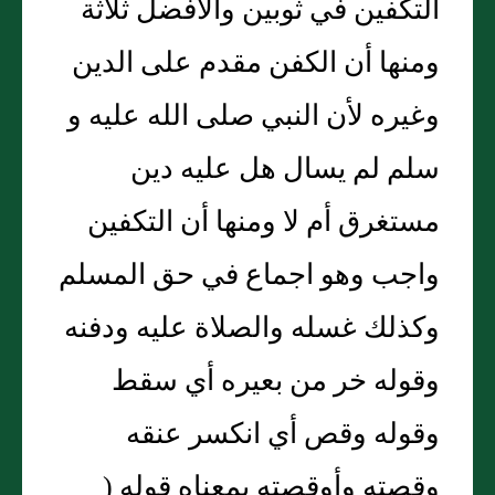
التكفين في ثوبين والأفضل ثلاثة
ومنها أن الكفن مقدم على الدين
وغيره لأن النبي صلى الله عليه و
سلم لم يسال هل عليه دين
مستغرق أم لا ومنها أن التكفين
واجب وهو اجماع في حق المسلم
وكذلك غسله والصلاة عليه ودفنه
وقوله خر من بعيره أي سقط
وقوله وقص أي انكسر عنقه
وقصته وأوقصته بمعناه قوله (