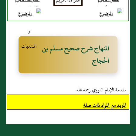
بدنه ورأسه )
التحلل بعذر
المرض ونحوه )
المنهاج شرح صحيح مسلم بن
الحجاج
مقدمة الإمام النووي رحمه الله
المزيد من المواد ذات صلة