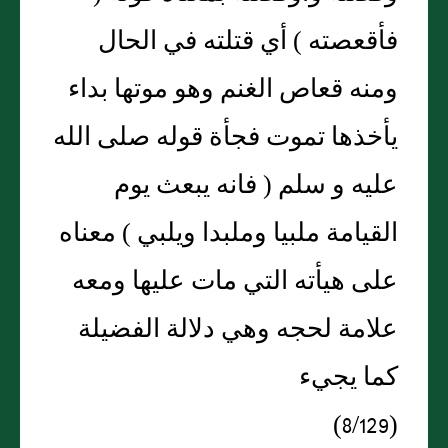
فأقعصته ) أي قتلته في الحال
ومنه قعاص الغنم وهو موتها بداء
يأخذها تموت فجأة قوله صلى الله
عليه و سلم ( فانه يبعث يوم
القيامة ملبيا وملبدا ويلبي ) معناه
على هيأته التي مات عليها ومعه
علامة لحجه وهي دلالة الفضيلة
كما يجيء
(8/129)