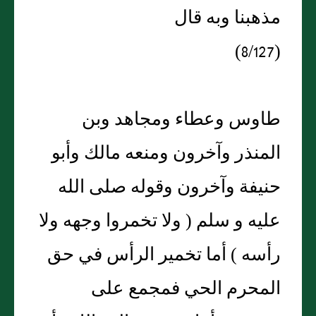
مذهبنا وبه قال
(8/127)
طاوس وعطاء ومجاهد وبن
المنذر وآخرون ومنعه مالك وأبو
حنيفة وآخرون وقوله صلى الله
عليه و سلم ( ولا تخمروا وجهه ولا
رأسه ) أما تخمير الرأس في حق
المحرم الحي فمجمع على