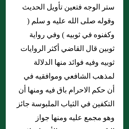
ستر الوجه فتعين تأويل الحديث
وقوله صلى الله عليه و سلم (
وكفنوه في ثوبيه ) وفي رواية
ثوبين قال القاضي أكثر الروايات
ثوبيه وفيه فوائد منها الدلالة
لمذهب الشافعي وموافقيه في
أن حكم الاحرام باق فيه ومنها أن
التكفين في الثياب الملبوسة جائز
وهو مجمع عليه ومنها جواز