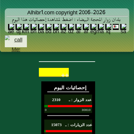
Alhibr1.com copyright 2006-2026
بلدان زوار المحجة البيضاء : اضغط لمشاهدة إحصائيات هذا اليوم
++