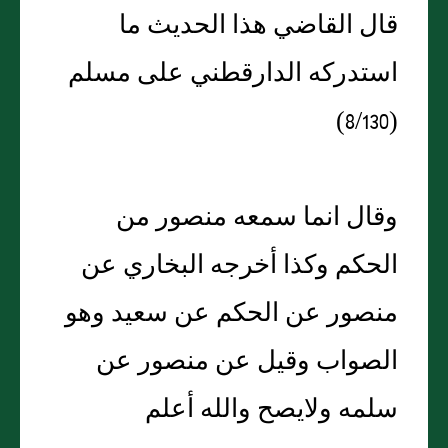
قال القاضي هذا الحديث ما
استدركه الدارقطني على مسلم
(8/130)
وقال انما سمعه منصور من
الحكم وكذا أخرجه البخاري عن
منصور عن الحكم عن سعيد وهو
الصواب وقيل عن منصور عن
سلمه ولايصح والله أعلم