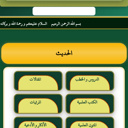
بسم الله الرحمن الرحيم السلام عليكم و رحمة الله و بركاته مرحبا 
الحديث
الدروس و الخطب
المقالات
الكتب العلمية
المرئيات
المتون العلمية
الأذكار و الأدعية