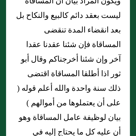
ويكون المراد بيان أن المساقاة
ليست بعقد دائم كالبيع والنكاح بل
بعد انقضاء المدة تنقضى
المساقاة فإن شئنا عقدنا عقدا
آخر وإن شئنا أخرجناكم وقال أبو
ثور اذا أطلقا المساقاة اقتضى
ذلك سنة واحدة والله أعلم قوله (
على أن يعتملوها من أموالهم )
بيان لوظيفة عامل المساقاة وهو
أن عليه كل ما يحتاج إليه في