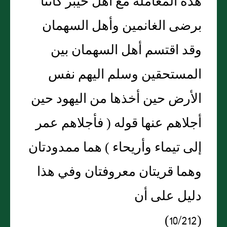
هذه المعاملة مع أهل خيبر كانتا
برضى الغانمين وأهل السهمان
وقد اقتسم أهل السهمان بين
المستحقين وسلم اليهم نفس
الأرض حين أخذها من اليهود حين
أجلاهم عنها قوله ( فأجلاهم عمر
إلى تيماء وأريحاء ) هما ممدودتان
وهما قريتان معروفتان وفي هذا
دليل على أن
(10/212)