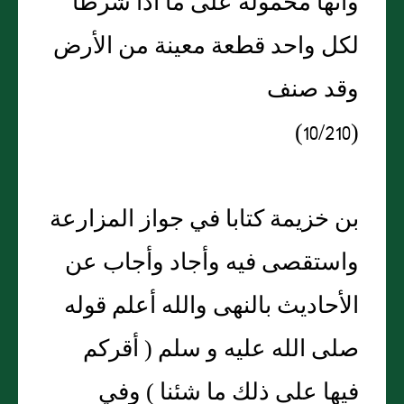
وأنها محمولة على ما اذا شرطا
لكل واحد قطعة معينة من الأرض
وقد صنف
(10/210)
بن خزيمة كتابا في جواز المزارعة
واستقصى فيه وأجاد وأجاب عن
الأحاديث بالنهى والله أعلم قوله
صلى الله عليه و سلم ( أقركم
فيها على ذلك ما شئنا ) وفي