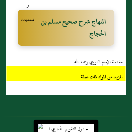
المنهاج شرح صحيح مسلم بن
الحجاج
مقدمة الإمام النووي رحمه الله
المزيد من المواد ذات صلة