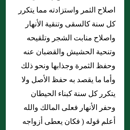
اصلاح الثمر واستزادته مما يتكرر
كل سنة كالسقى وتنقية الأنهار
واصلاح منابت الشجر وتلقيحه
وتنحية الحشيش والقضبان عنه
وحفظ الثمرة وجذابها ونحو ذلك
وأما ما يقصد به حفظ الأصل ولا
يتكرر كل سنة كبناء الحيطان
وحفر الأنهار فعلى المالك والله
أعلم قوله ( فكان يعطى أزواجه