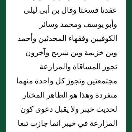
عقدتا فسختا وقال بن أبى ليلى
وأبو يوسف ومحمد وسائر
الكوفيين وفقهاء المحدثين وأحمد
وبن خزيمة وبن شريح وآخرون
تجوز المساقاة والمزارعة
مجتمعتين وتجوز كل واحدة منهما
منفردة وهذا هو الظاهر المختار
لحديث خيبر ولا يقبل دعوى كون
المزارعة في خيبر انما جازت تبعا