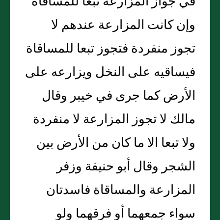
في جواز المزارعة تبعا للمساقاة
وإن كانت المزارعة عندهم لا
تجوز منفردة فتجوز تبعا للمساقاة
فيساقيه على النخل ويزارعه على
الأرض كما جرى في خيبر وقال
مالك لا تجوز المزارعة لا منفردة
ولا تبعا الا ما كان من الأرض بين
الشجر وقال أبو حنيفة وزفر
المزارعة والمساقاة فاسدتان
سواء جمعهما أو فرقهما ولو