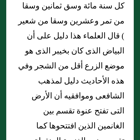
كل سنة مائة وسق ثمانين وسقا
من تمر وعشرين وسقا من شعير
) قال العلماء هذا دليل على أن
البياض الذى كان بخيبر الذى هو
موضع الزرع أقل من الشجر وفي
هذه الأحاديث دليل لمذهب
الشافعى وموافقيه أن الأرض
التى تفتح عنوة تقسم بين
الغانمين الذين افتتحوها كما