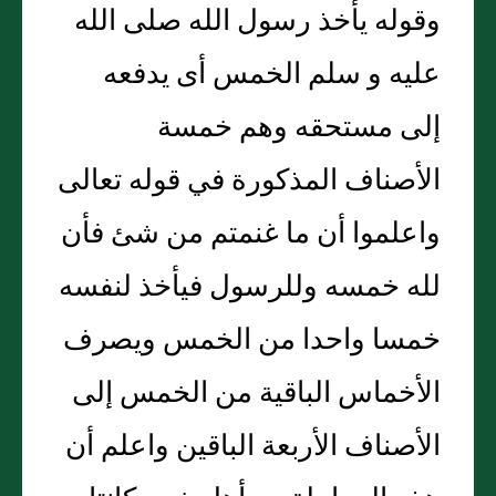
وقوله يأخذ رسول الله صلى الله
عليه و سلم الخمس أى يدفعه
إلى مستحقه وهم خمسة
الأصناف المذكورة في قوله تعالى
واعلموا أن ما غنمتم من شئ فأن
لله خمسه وللرسول فيأخذ لنفسه
خمسا واحدا من الخمس ويصرف
الأخماس الباقية من الخمس إلى
الأصناف الأربعة الباقين واعلم أن