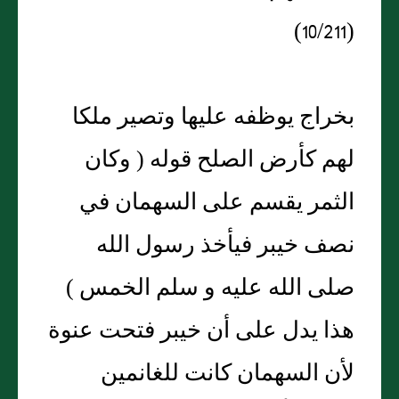
(10/211)
بخراج يوظفه عليها وتصير ملكا
لهم كأرض الصلح قوله ( وكان
الثمر يقسم على السهمان في
نصف خيبر فيأخذ رسول الله
صلى الله عليه و سلم الخمس )
هذا يدل على أن خيبر فتحت عنوة
لأن السهمان كانت للغانمين