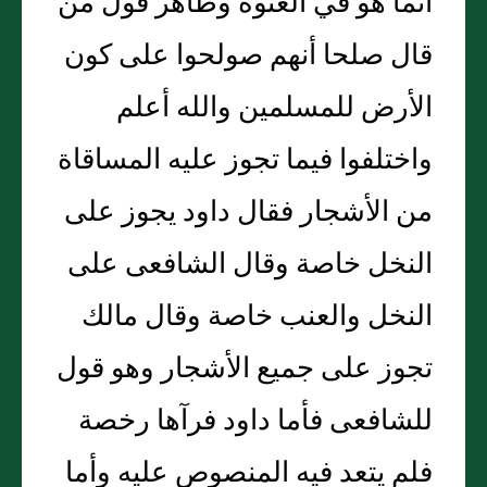
انما هو في العنوة وظاهر قول من
قال صلحا أنهم صولحوا على كون
الأرض للمسلمين والله أعلم
واختلفوا فيما تجوز عليه المساقاة
من الأشجار فقال داود يجوز على
النخل خاصة وقال الشافعى على
النخل والعنب خاصة وقال مالك
تجوز على جميع الأشجار وهو قول
للشافعى فأما داود فرآها رخصة
فلم يتعد فيه المنصوص عليه وأما