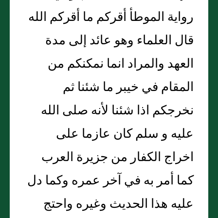
رواية الموطأ أقركم ما أقركم الله
قال العلماء وهو عائد إلى مدة
العهد والمراد انما نمكنكم من
المقام في خيبر ما شئنا ثم
نخرجكم اذا شئنا لأنه صلى الله
عليه و سلم كان عازما على
اخراج الكفار من جزيرة العرب
كما أمر به في آخر عمره وكما دل
عليه هذا الحديث وغيره واحتج