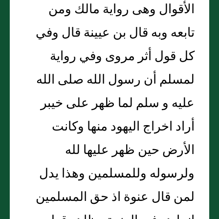
الأقوال وهى رواية مالك ومن
تابعه وبه قال بن عيينة قال وفي
كل قول أثر مروى وفي رواية
لمسلم أن رسول الله صلى الله
عليه و سلم لما ظهر على خيبر
أراد اخراج اليهود منها وكانت
الأرض حين ظهر عليها لله
ولرسوله وللمسلمين وهذا يدل
لمن قال عنوة اذ حق المسلمين