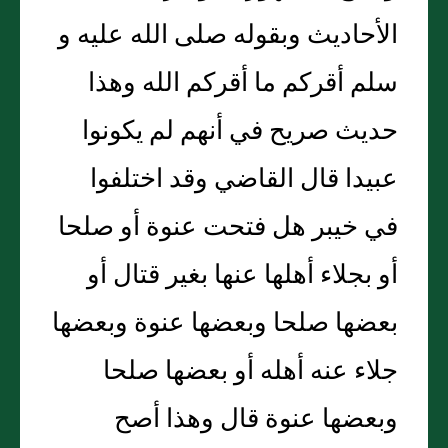
الأحاديث وبقوله صلى الله عليه و
سلم أقركم ما أقركم الله وهذا
حديث صريح في أنهم لم يكونوا
عبيدا قال القاضي وقد اختلفوا
في خيبر هل فتحت عنوة أو صلحا
أو بجلاء أهلها عنها بغير قتال أو
بعضها صلحا وبعضها عنوة وبعضها
جلاء عنه أهله أو بعضها صلحا
وبعضها عنوة قال وهذا أصح