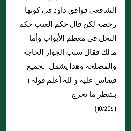
الشافعى فوافق داود في كونها
رخصة لكن قال حكم العنب حكم
النخل في معظم الأبواب وأما
مالك فقال سبب الجواز الحاجة
والمصلحة وهذا يشمل الجميع
فيقاس عليه والله أعلم قوله (
بشطر ما يخرج
(10/209)