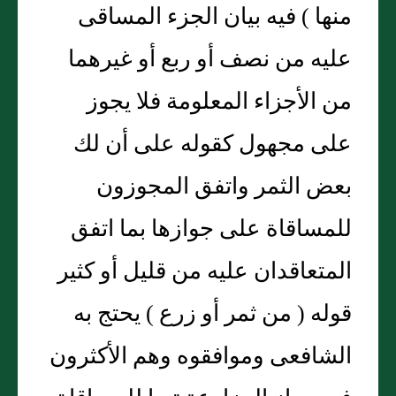
منها ) فيه بيان الجزء المساقى
عليه من نصف أو ربع أو غيرهما
من الأجزاء المعلومة فلا يجوز
على مجهول كقوله على أن لك
بعض الثمر واتفق المجوزون
للمساقاة على جوازها بما اتفق
المتعاقدان عليه من قليل أو كثير
قوله ( من ثمر أو زرع ) يحتج به
الشافعى وموافقوه وهم الأكثرون