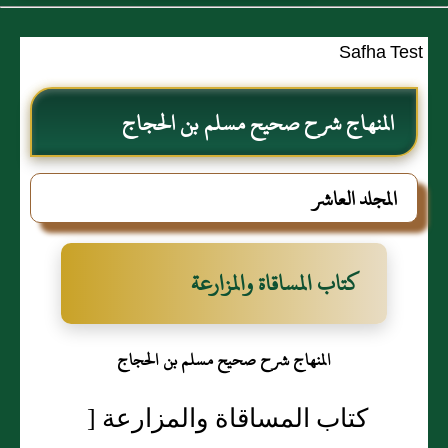
Safha Test
المنهاج شرح صحيح مسلم بن الحجاج
المجلد العاشر
كتاب المساقاة والمزارعة
المنهاج شرح صحيح مسلم بن الحجاج
كتاب المساقاة والمزارعة [