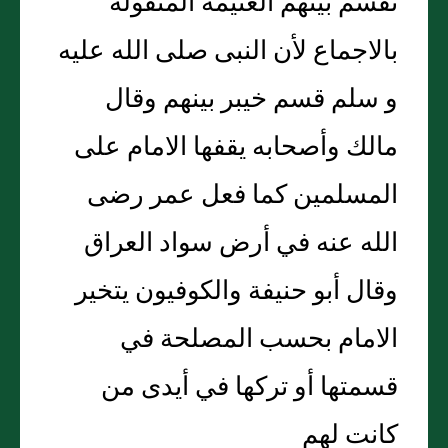
تقسم بينهم الغنيمة المنقولة
بالاجماع لأن النبى صلى الله عليه
و سلم قسم خيبر بينهم وقال
مالك وأصحابه يقفها الامام على
المسلمين كما فعل عمر رضى
الله عنه في أرض سواد العراق
وقال أبو حنيفة والكوفيون يتخير
الامام بحسب المصلحة في
قسمتها أو تركها في أيدى من
كانت لهم