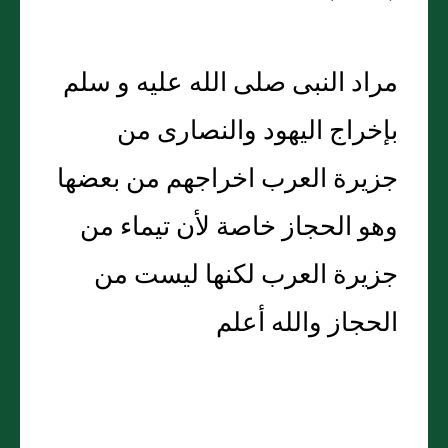
مراد النبى صلى الله عليه و سلم
بإخراج اليهود والنصارى من
جزيرة العرب اخراجهم من بعضها
وهو الحجاز خاصة لأن تيماء من
جزيرة العرب لكنها ليست من
الحجاز والله أعلم