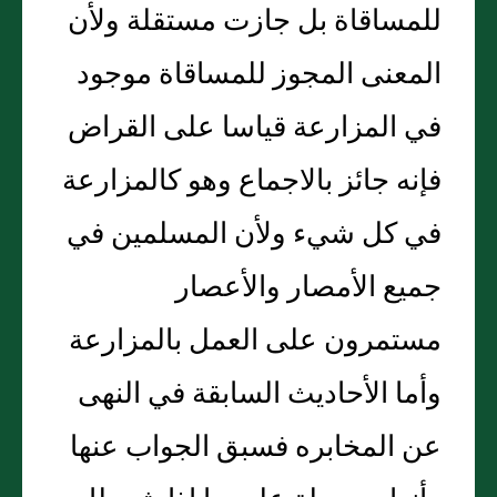
للمساقاة بل جازت مستقلة ولأن
المعنى المجوز للمساقاة موجود
في المزارعة قياسا على القراض
فإنه جائز بالاجماع وهو كالمزارعة
في كل شيء ولأن المسلمين في
جميع الأمصار والأعصار
مستمرون على العمل بالمزارعة
وأما الأحاديث السابقة في النهى
عن المخابره فسبق الجواب عنها