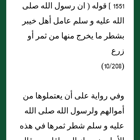
1551 ] قوله ( ان رسول الله صلى
الله عليه و سلم عامل أهل خيبر
بشطر ما يخرج منها من ثمر أو
زرع
(10/208)
وفي رواية على أن يعتملوها من
أموالهم ولرسول الله صلى الله
عليه و سلم شطر ثمرها في هذه