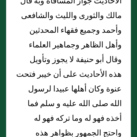
الأحاديث جواز المساقاه وبه قال
مالك والثورى والليث والشافعى
وأحمد وجميع فقهاء المحدثين
وأهل الظاهر وجماهير العلماء
وقال أبو حنيفة لا يجوز وتأويل
هذه الأحاديث على أن خيبر فتحت
عنوة وكان أهلها عبيدا لرسول
الله صلى الله عليه و سلم فما
أخذه فهو له وما تركه فهو له
واحتج الجمهور بظواهر هذه