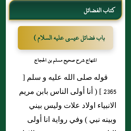
كتاب الفضائل
باب فضائل عيسى عليه السلام )
المنهاج شرح صحيح مسلم بن الحجاج
قوله صلى الله عليه و سلم [
2365 ] ( أنا أولى الناس بابن مريم
الانبياء اولاد علات وليس بيني
وبينه نبي ) وفي رواية انا أولى