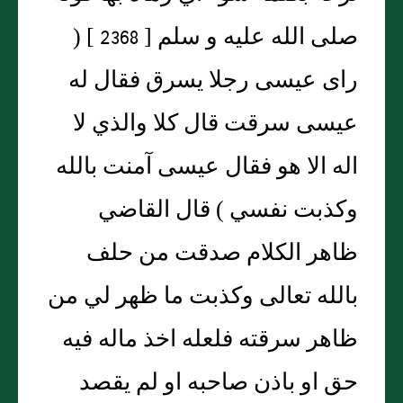
صلى الله عليه و سلم [ 2368 ] (
راى عيسى رجلا يسرق فقال له
عيسى سرقت قال كلا والذي لا
اله الا هو فقال عيسى آمنت بالله
وكذبت نفسي ) قال القاضي
ظاهر الكلام صدقت من حلف
بالله تعالى وكذبت ما ظهر لي من
ظاهر سرقته فلعله اخذ ماله فيه
حق او باذن صاحبه او لم يقصد