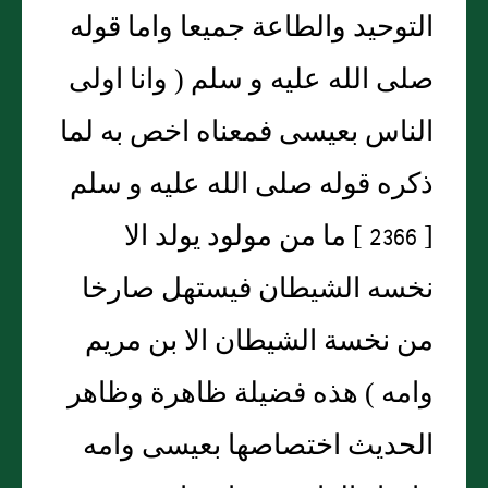
التوحيد والطاعة جميعا واما قوله
صلى الله عليه و سلم ( وانا اولى
الناس بعيسى فمعناه اخص به لما
ذكره قوله صلى الله عليه و سلم
[ 2366 ] ما من مولود يولد الا
نخسه الشيطان فيستهل صارخا
من نخسة الشيطان الا بن مريم
وامه ) هذه فضيلة ظاهرة وظاهر
الحديث اختصاصها بعيسى وامه