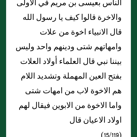
الناس بعيسى بن مريم في الاولى
والاخرة قالوا كيف يا رسول الله
قال الانبياء اخوة من علات
وامهاتهم شتى ودينهم واحد وليس
بيننا نبي قال العلماء أولاد العلات
بفتح العين المهملة وتشديد اللام
هم الاخوة لاب من امهات شتى
واما الاخوة من الابوين فيقال لهم
اولاد الاعيان قال
(15/119)