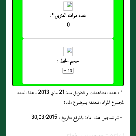
عدد مرات التنزيل *:
0
حجم الخط :
* : عدد المشاهدات و التنزيل منذ 21 ماي 2013 ، هذا العدد
لمجموع المواد المتعلقة بموضوع المادة
- تم تسجيل هذه المادة بالموقع بتاريخ : 30/03/2015
المنهاج شرح صحيح مسلم بن الحجاج