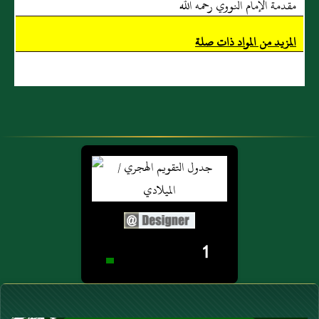
مقدمة الإمام النووي رحمه الله
المزيد من المواد ذات صلة
1