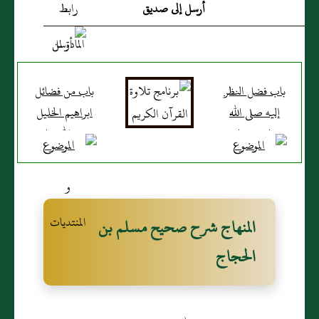
أرسل إلى صديق
باب فضل النظر
باب من فضائل
إليه صلى الله
ابراهيم الخليل
عليه و سلم
صلي الله عليه
وتمنيه )
وسلم )
المنهاج شرح صحيح مسلم بن
الحجاج