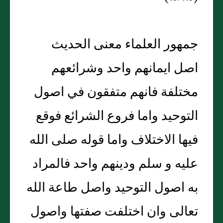
جمهور العلماء معنى الحديث
اصل ايمانهم واحد وشرائعهم
مختلفة فانهم متفقون في اصول
التوحيد واما فروع الشرائع فوقع
فيها الاختلاف واما قوله صلى الله
عليه و سلم ودينهم واحد فالمراد
به اصول التوحيد واصل طاعة الله
تعالى وان اختلفت صفتها واصول