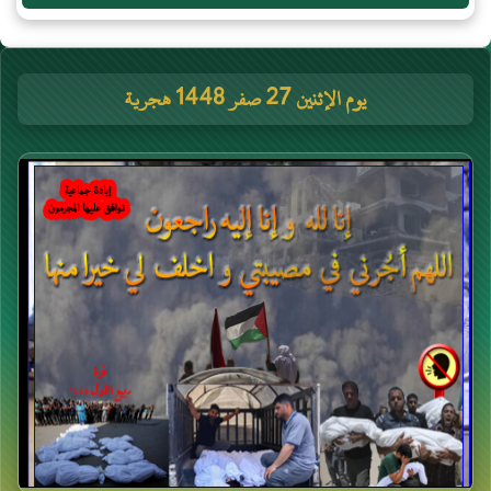
يوم الإثنين 27 صفر 1448 هجرية