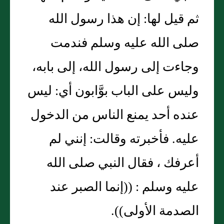
ثم قيل لها: إن هذا رسول الله
صلى الله عليه وسلم فندمت
وجاءت إلى رسول الله، إلى بابه،
وليس على الباب بوَّابون أي: ليس
عنده أحد يمنع الناس من الدخول
عليه. فأخبرته وقالت: إنني لم
أعرفك ، فقال النبي صلى الله
عليه وسلم : ((إنما الصبر عند
الصدمة الأولى)).