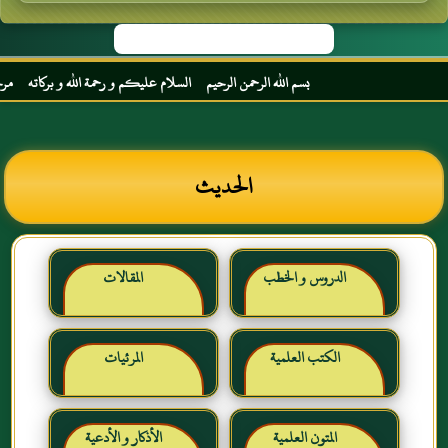
بسم الله الرحمن الرحيم السلام عليكم و رحمة الله و بركاته مرحبا بك أخي
الحديث
الدروس و الخطب
المقالات
الكتب العلمية
المرئيات
المتون العلمية
الأذكار و الأدعية