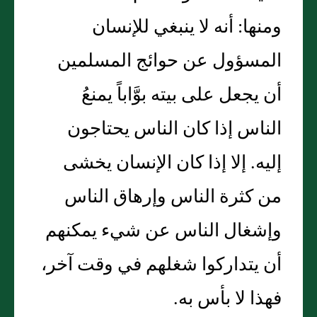
ومنها: أنه لا ينبغي للإنسان
المسؤول عن حوائج المسلمين
أن يجعل على بيته بوَّاباً يمنعُ
الناس إذا كان الناس يحتاجون
إليه. إلا إذا كان الإنسان يخشى
من كثرة الناس وإرهاق الناس
وإشغال الناس عن شيء يمكنهم
أن يتداركوا شغلهم في وقت آخر،
فهذا لا بأس به.