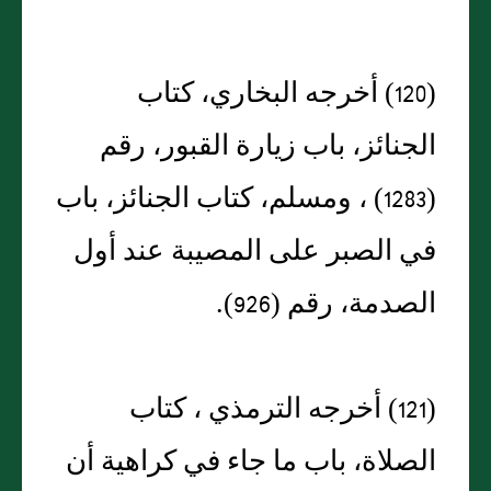
(120) أخرجه البخاري، كتاب
الجنائز، باب زيارة القبور، رقم
(1283) ، ومسلم، كتاب الجنائز، باب
في الصبر على المصيبة عند أول
الصدمة، رقم (926).
(121) أخرجه الترمذي ، كتاب
الصلاة، باب ما جاء في كراهية أن