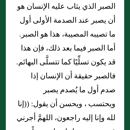
الصبر الذي يثاب عليه الإنسان هو
أن يصبر عند الصدمة الأولى أول
ما تصيبه المصيبة، هذا هو الصبر.
أما الصبر فيما بعد ذلك، فإن هذا
قد يكون تسلِّيًا كما تتسلَّى البهائم.
فالصبر حقيقة أن الإنسان إذا
صدم أول ما يُصدم يصبر
ويحتسب ، ويحسن أن يقول: ((إنا
لله وإنا إليه راجعون، اللهمَّ أجرني