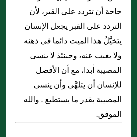
حاجة أن تتردد على القبر، لأن
التردد على القبر يجعل الإنسان
يتخيَّلُ هذا الميت دائما في ذهنه
ولا يغيب عنه، وحينئذ لا ينسى
المصيبة أبدا، مع أن الأفضل
للإنسان أن يتلهَّى وأن ينسى
المصيبة بقدر ما يستطيع . والله
الموفق.