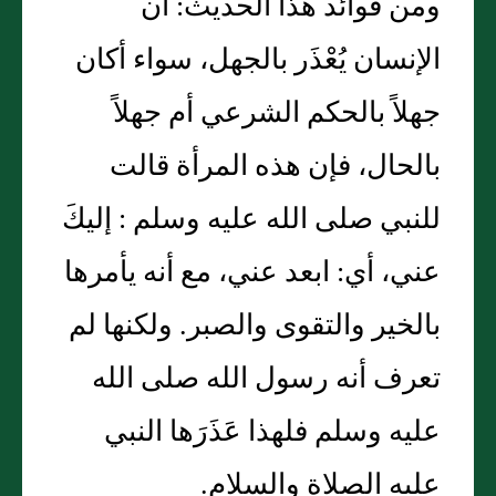
ومن فوائد هذا الحديث: أن
الإنسان يُعْذَر بالجهل، سواء أكان
جهلاً بالحكم الشرعي أم جهلاً
بالحال، فإن هذه المرأة قالت
للنبي صلى الله عليه وسلم : إليكَ
عني، أي: ابعد عني، مع أنه يأمرها
بالخير والتقوى والصبر. ولكنها لم
تعرف أنه رسول الله صلى الله
عليه وسلم فلهذا عَذَرَها النبي
عليه الصلاة والسلام.