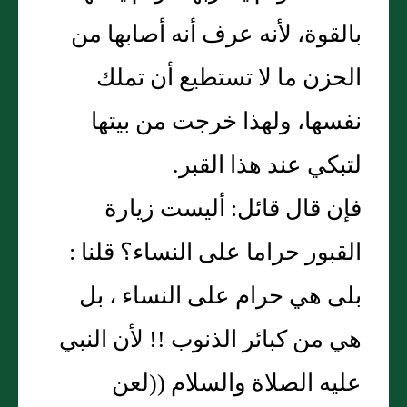
بالقوة، لأنه عرف أنه أصابها من
الحزن ما لا تستطيع أن تملك
نفسها، ولهذا خرجت من بيتها
لتبكي عند هذا القبر.
فإن قال قائل: أليست زيارة
القبور حراما على النساء؟ قلنا :
بلى هي حرام على النساء ، بل
هي من كبائر الذنوب !! لأن النبي
عليه الصلاة والسلام ((لعن