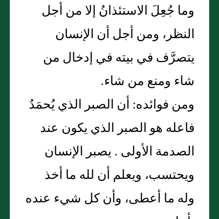
وما جُعِلَ الاستئذانُ إلا من أجل
النظر، ومن أجل أن الإنسان
يتصرَّف في بيته في إدخال من
شاء ومنع من شاء.
ومن فوائده: أن الصبر الذي يُحمَدُ
فاعله هو الصبر الذي يكون عند
الصدمة الأولى . يصبر الإنسان
ويحتسب، ويعلم أن لله ما أخذ
وله ما أعطى، وأن كل شيء عنده