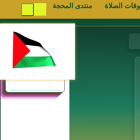
وقات الصلاة
منتدى المحجة
مواقع
إسلامية