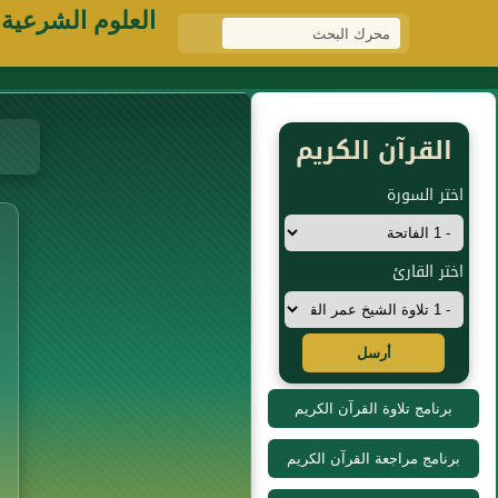
العلوم الشرعية
القرآن الكريم
اختر السورة
اختر القارئ
أرسل
برنامج تلاوة القرآن الكريم
برنامج مراجعة القرآن الكريم