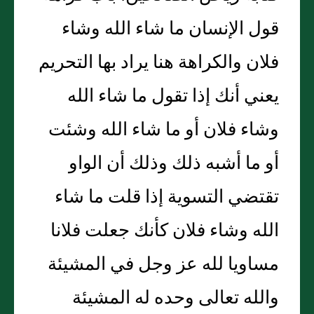
قول الإنسان ما شاء الله وشاء
فلان والكراهة هنا يراد بها التحريم
يعني أنك إذا تقول ما شاء الله
وشاء فلان أو ما شاء الله وشئت
أو ما أشبه ذلك وذلك أن الواو
تقتضي التسوية إذا قلت ما شاء
الله وشاء فلان كأنك جعلت فلانا
مساويا لله عز وجل في المشيئة
والله تعالى وحده له المشيئة