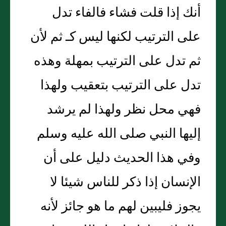
أنك إذا قلت فشاء فالفاء تدل
على الترتيب لكنها ليس كـ ثم لأن
ثم تدل على الترتيب بمهلة وهذه
تدل على الترتيب بتعقيب ولهذا
فهي محل نظر ولهذا لم يرشد
إليها النبي صلى الله عليه وسلم
وفي هذا الحديث دليل على أن
الإنسان إذا ذكر للناس شيئا لا
يجوز فليبين لهم ما هو جائز لأنه