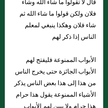
قال لا تقولوا ما شاء الله وشاء
فلان ولكن قولوا ما شاء الله ثم
شاء فلان وهكذا ينبغي لمعلم
الناس إذا ذكر لهم
الأبواب الممنوعة فليفتح لهم
الأبواب الجائزة حتى يخرج الناس
من هذا إلى هذا بعض الناس يذكر
الأشياء الممنوعة يقول هذا حرام
هذا حرام ولا يبين لهم الأبواب