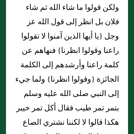
ولكن قولوا ما شاء الله ثم شاء
فلان بل انظر إلى قول الله عز
وجل {يا أيها الذين آمنوا لا تقولوا
راعنا وقولوا انظرنا} فنهاهم عن
كلمة راعنا وأرشدهم إلى الكلمة
الجائزة {وقولوا انظرنا} ولما جيء
إلى النبي صلى الله عليه وسلم
بتمر تمر طيب فقال أكل تمر خيبر
هكذا قالوا لا لكننا نشتري الصاع