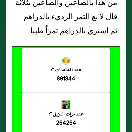
من هذا بالصاعين والصاعين بثلاثة
قال لا بع التمر الرديء بالدراهم
ثم اشتري بالدراهم تمراً طيبا
عدد المشاهدات *:
891844
عدد مرات التنزيل *:
264264