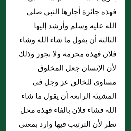
فهذه جائزة أجازها النبي صلى
الله عليه وسلم وأرشد إليها
الثالثة أن يقول ما شاء الله وشاء
فلان فهذه محرمة ولا تجوز وذلك
لأن الإنسان جعل المخلوق
مساوي للخالق عز وجل في
المشيئة الرابعة أن يقول ما شاء
الله فشاء فلان بالفاء فهذه محل
نظر لأن الترتيب فيها وارد بمعنى