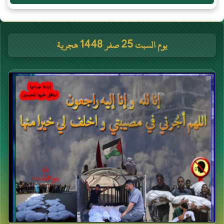
يوم السبت 25 صفر 1448 هجرية