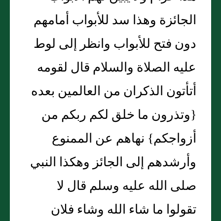
الجائزة وهذا سد للأبواب أمامهم
دون فتح للأبواب وانظر إلى لوط
عليه الصلاة والسلام قال لقومه
أتأتون الذكران من العالمين بعده
{وتذرون ما خلق لكم ربكم من
أزواجكم} نهاهم عن الممنوع
وأرشدهم إلى الجائز وهكذا النبي
صلى الله عليه وسلم قال لا
تقولوا ما شاء الله وشاء فلان