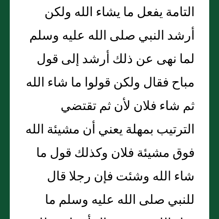
التامة يفعل ما يشاء الله ولكن
أرشد النبي صلى الله عليه وسلم
لما نهى عن ذلك أرشد إلى قول
مباح فقال ولكن قولوا ما شاء الله
ثم شاء فلان لأن ثم تقتضي
الترتيب بمهلة يعني أن مشيئة الله
فوق مشيئة فلان وكذلك قول ما
شاء الله وشئت فإن رجلا قال
للنبي صلى الله عليه وسلم ما