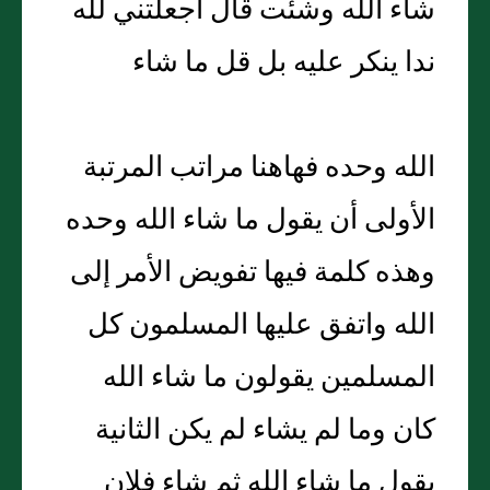
شاء الله وشئت قال أجعلتني لله
ندا ينكر عليه بل قل ما شاء
الله وحده فهاهنا مراتب المرتبة
الأولى أن يقول ما شاء الله وحده
وهذه كلمة فيها تفويض الأمر إلى
الله واتفق عليها المسلمون كل
المسلمين يقولون ما شاء الله
كان وما لم يشاء لم يكن الثانية
يقول ما شاء الله ثم شاء فلان