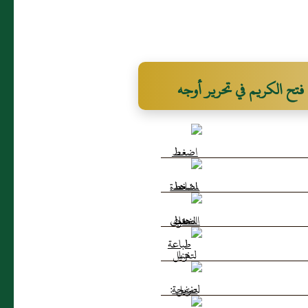
فتح الكريم في تحرير أوجه