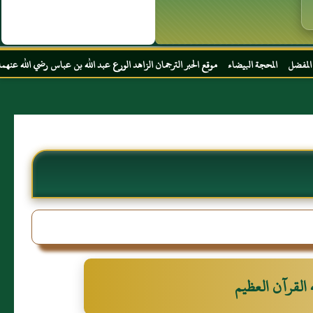
لبيضاء موقع الحبر الترجمان الزاهد الورع عبد الله بن عباس رضي الله عنهما
 القرآن العظيم