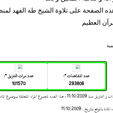
ه الصفحة على تلاوة الشيخ طه الفهد لمنظو
رآن العظيم
مية
عدد المشاهدات *:
عدد مرات التنزيل *:
101570
293808
 ، هذا العدد لمجموع المواد المتعلقة بموضوع المادة
 بالموقع بتاريخ : 11/10/2009