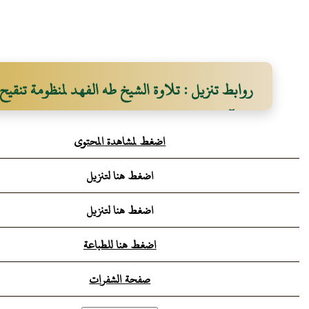
روابط تنزيل : تلاوة الشيخ طه الفهد لمنظومة تنقيح 
القرآن العظيم
اضغط لمشاهدة المحتوى
اضغط هنا لتنزيل
اضغط هنا لتنزيل
اضغط هنا للطباعة
صفحة الشفرات