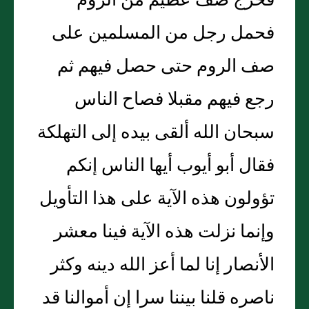
فخرج صف عظيم من الروم
فحمل رجل من المسلمين على
صف الروم حتى حصل فيهم ثم
رجع فيهم مقبلا فصاح الناس
سبحان الله ألقى بيده إلى التهلكة
فقال أبو أيوب أيها الناس إنكم
تؤولون هذه الآية على هذا التأويل
وإنما نزلت هذه الآية فينا معشر
الأنصار إنا لما أعز الله دينه وكثر
ناصره قلنا بيننا سرا إن أموالنا قد