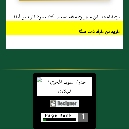
ترجمة الحافظ ابن حجر رحمه الله صاحب كتاب بلوغ المرام من أدلة
الأحكام
المزيد من المواد ذات صلة
1