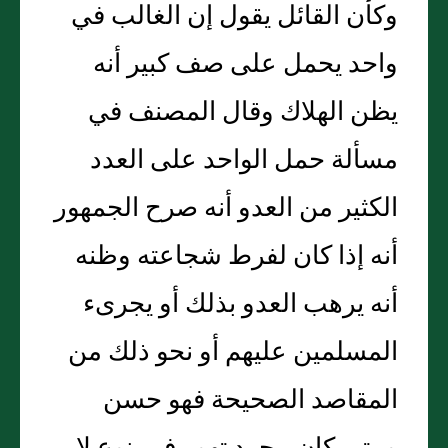
وكأن القائل يقول إن الغالب في
واحد يحمل على صف كبير أنه
يظن الهلاك وقال المصنف في
مسألة حمل الواحد على العدد
الكثير من العدو أنه صرح الجمهور
أنه إذا كان لفرط شجاعته وظنه
أنه يرهب العدو بذلك أو يجرىء
المسلمين عليهم أو نحو ذلك من
المقاصد الصحيحة فهو حسن