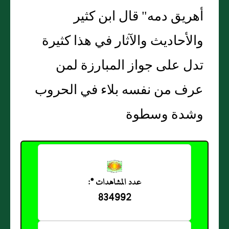
أهريق دمه" قال ابن كثير
والأحاديث والآثار في هذا كثيرة
تدل على جواز المبارزة لمن
عرف من نفسه بلاء في الحروب
وشدة وسطوة
عدد المشاهدات *:
834992