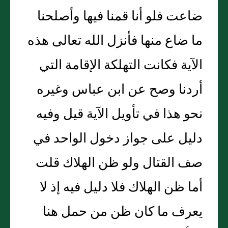
ضاعت فلو أنا قمنا فيها وأصلحنا
ما ضاع منها فأنزل الله تعالى هذه
الآية فكانت التهلكة الإقامة التي
أردنا وصح عن ابن عباس وغيره
نحو هذا في تأويل الآية قيل وفيه
دليل على جواز دخول الواحد في
صف القتال ولو ظن الهلاك قلت
أما ظن الهلاك فلا دليل فيه إذ لا
يعرف ما كان ظن من حمل هنا