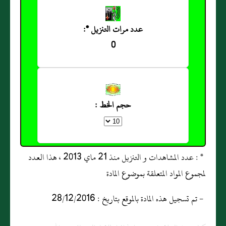
عدد مرات التنزيل *:
0
حجم الخط :
* : عدد المشاهدات و التنزيل منذ 21 ماي 2013 ، هذا العدد
لمجموع المواد المتعلقة بموضوع المادة
- تم تسجيل هذه المادة بالموقع بتاريخ : 28/12/2016