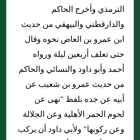
الترمذي وأخرج الحاكم
والدارقطني والبيهقي من حديث
ابن عمرو بن العاص نحوه وقال
حتى تعلف أربعين ليلة ورواه
أحمد وأبو داود والنسائي والحاكم
من حديث عمرو بن شعيب عن
أبيه عن جده بلفظ "نهى عن
لحوم الحمر الأهلية وعن الجلالة
وعن ركوبها" ولأبي داود أن يركب