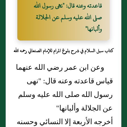
قاعدته وعنه قال: "نهى رسول الله
صلى الله عليه وسلم عن الجلالة
وألبانها"
كتاب سبل السلام في شرح بلوغ المرام للإمام الصنعاني رحمه الله
وعن ابن عمر رضي الله عنهما
قياس قاعدته وعنه قال: "نهى
رسول الله صلى الله عليه وسلم
عن الجلالة وألبانها"
أخرجه الأربعة إلا النسائي وحسنه