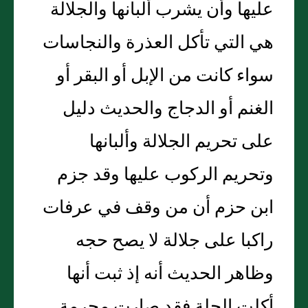
عليها وأن يشرب ألبانها والجلالة
هي التي تأكل العذرة والنجاسات
سواء كانت من الإبل أو البقر أو
الغنم أو الدجاج والحديث دليل
على تحريم الجلالة وألبانها
وتحريم الركوب عليها وقد جزم
ابن حزم أن من وقف في عرفات
راكبا على جلالة لا يصح حجه
وظاهر الحديث أنه إذ ثبت أنها
أكلت الجلة فقد صارت محرمة