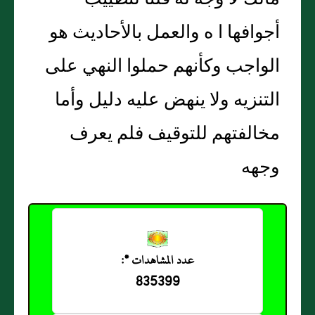
أجوافها ا ه والعمل بالأحاديث هو
الواجب وكأنهم حملوا النهي على
التنزيه ولا ينهض عليه دليل وأما
مخالفتهم للتوقيف فلم يعرف
وجهه
عدد المشاهدات *:
835399