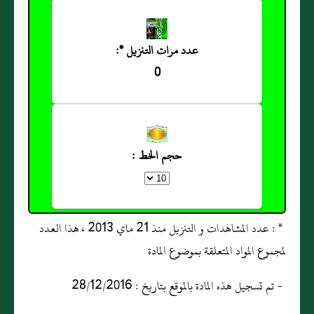
عدد مرات التنزيل *:
0
حجم الخط :
* : عدد المشاهدات و التنزيل منذ 21 ماي 2013 ، هذا العدد
لمجموع المواد المتعلقة بموضوع المادة
- تم تسجيل هذه المادة بالموقع بتاريخ : 28/12/2016