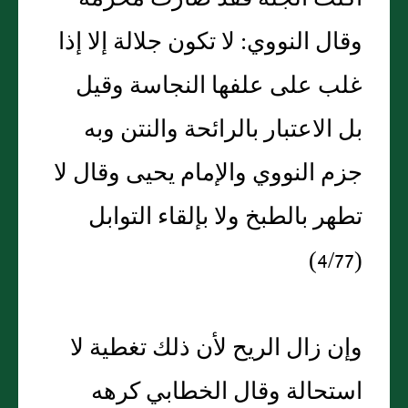
وقال النووي: لا تكون جلالة إلا إذا
غلب على علفها النجاسة وقيل
بل الاعتبار بالرائحة والنتن وبه
جزم النووي والإمام يحيى وقال لا
تطهر بالطبخ ولا بإلقاء التوابل
(4/77)
وإن زال الريح لأن ذلك تغطية لا
استحالة وقال الخطابي كرهه