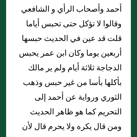
أحمد وأصحاب الرأي و الشافعي
وقالوا لا تؤكل حتى تحبس أياما
قلت قد عين في الحديث حبسها
أربعين يوما وكان ابن عمر يحبس
الدجاجة ثلاثة أيام ولم ير مالك
بأكلها بأسا من غير حبس وذهب
الثوري ورواية عن أحمد إلى
التحريم كما هو ظاهر الحديث
ومن قال يكره ولا يحرم قال لأن