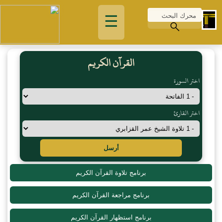
☰
القرآن الكريم
اختر السورة
اختر القارئ
أرسل
برنامج تلاوة القرآن الكريم
برنامج مراجعة القرآن الكريم
برنامج استظهار القرآن الكريم