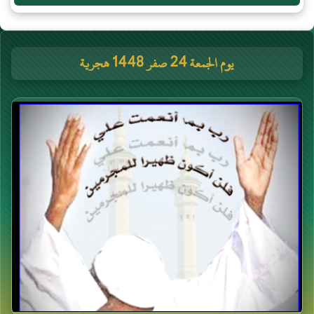
يوم الجمعة 24 صفر 1448 هجرية