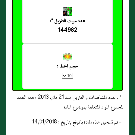
عدد مرات التنزيل *:
144982
حجم الخط :
* : عدد المشاهدات و التنزيل منذ 21 ماي 2013 ، هذا العدد
لمجموع المواد المتعلقة بموضوع المادة
- تم تسجيل هذه المادة بالموقع بتاريخ : 14/01/2018