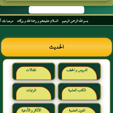
بسم الله الرحمن الرحيم السلام عليكم و رحمة الله و بركاته مرحبا بك أخي الكريم 
الحديث
الدروس و الخطب
المقالات
الكتب العلمية
المرئيات
المتون العلمية
الأذكار و الأدعية