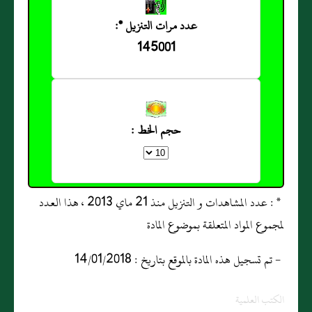
عدد مرات التنزيل *:
145001
حجم الخط :
* : عدد المشاهدات و التنزيل منذ 21 ماي 2013 ، هذا العدد
لمجموع المواد المتعلقة بموضوع المادة
- تم تسجيل هذه المادة بالموقع بتاريخ : 14/01/2018
الكتب العلمية