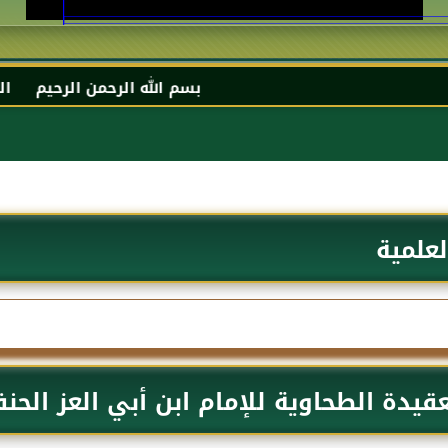
بسم الله الرحمن الرحيم السلام عليكم و رحمة 
لعلمية
قيدة الطحاوية للإمام ابن أبي العز الحن