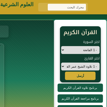
العلوم الشرعية
القرآن الكريم
اختر السورة
اختر القارئ
أرسل
برنامج تلاوة القرآن الكريم
برنامج مراجعة القرآن الكريم