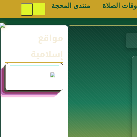
وقات الصلاة
منتدى المحجة
مواقع
إسلامية