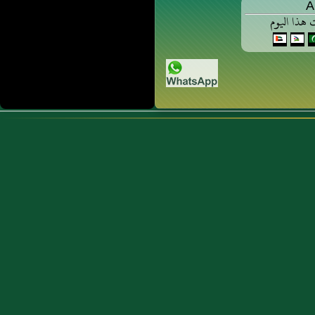
A
 هذا اليوم