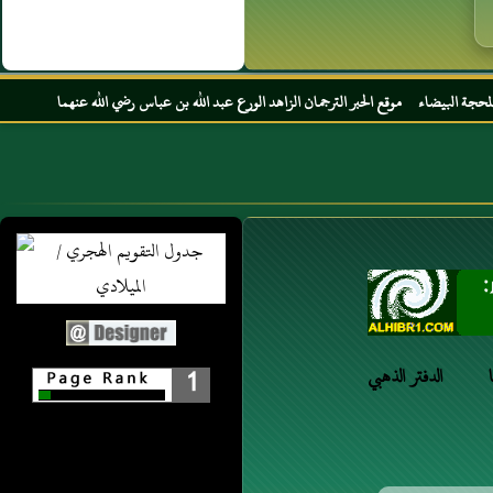
بر الترجمان الزاهد الورع عبد الله بن عباس رضي الله عنهما
الدفتر الذهبي
1