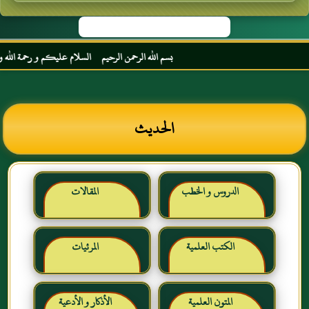
بسم الله الرحمن الرحيم السلام عليكم و رحمة الله و برك
الحديث
الدروس و الخطب
المقالات
الكتب العلمية
المرئيات
المتون العلمية
الأذكار و الأدعية