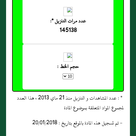
عدد مرات التنزيل *:
145138
حجم الخط :
* : عدد المشاهدات و التنزيل منذ 21 ماي 2013 ، هذا العدد
لمجموع المواد المتعلقة بموضوع المادة
- تم تسجيل هذه المادة بالموقع بتاريخ : 20/01/2018