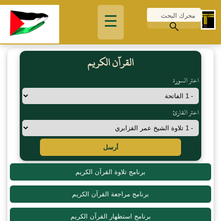
☰
القرآن الكريم
اختر السورة
اختر القارئ
أرسل
برنامج تلاوة القرآن الكريم
برنامج مراجعة القرآن الكريم
برنامج استظهار القرآن الكريم