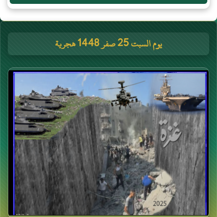
يوم السبت 25 صفر 1448 هجرية