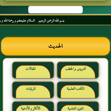
بسم الله الرحمن الرحيم السلام عليكم و رحمة الله و بركاته
الحديث
الدروس و الخطب
المقالات
الكتب العلمية
المرئيات
المتون العلمية
الأذكار و الأدعية