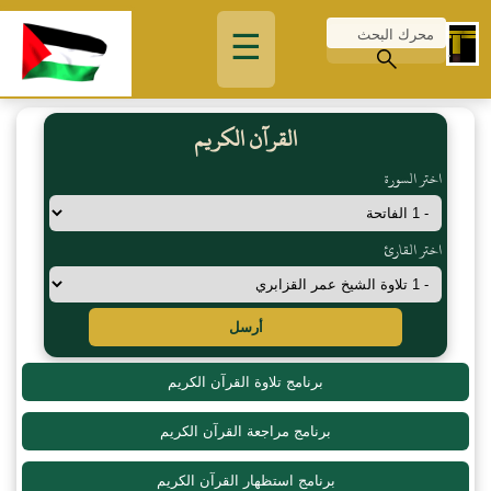
☰
القرآن الكريم
اختر السورة
اختر القارئ
أرسل
برنامج تلاوة القرآن الكريم
برنامج مراجعة القرآن الكريم
برنامج استظهار القرآن الكريم