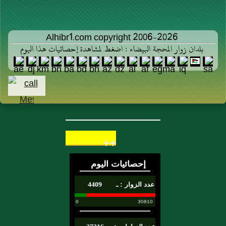
Alhibr1.com copyright 2006-2026
بلدان زوار المحجة البيضاء : اضغط لمشاهدة إحصائيات هذا اليوم
++