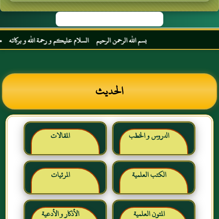
بسم الله الرحمن الرحيم السلام عليكم و رحمة الله و بركاته مرحبا بك أخ
الحديث
الدروس و الخطب
المقالات
الكتب العلمية
المرئيات
المتون العلمية
الأذكار و الأدعية