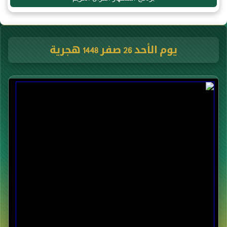
يوم الأحد 26 صفر 1448 هجرية