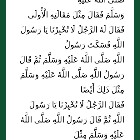
صَلَّى اللَّهُ عَلَيْهِ
وَسَلَّمَ فَقَالَ مِثْلَ مَقَالَتِهِ الْأُولَى
فَقَالَ لَهُ الرَّجُلُ لَا تُخْبِرْنَا يَا رَسُولَ
اللَّهِ فَسَكَتَ رَسُولُ
اللَّهِ صَلَّى اللَّهُ عَلَيْهِ وَسَلَّمَ ثُمَّ قَالَ
رَسُولُ اللَّهِ صَلَّى اللَّهُ عَلَيْهِ وَسَلَّمَ
مِثْلَ ذَلِكَ أَيْضًا
فَقَالَ الرَّجُلُ لَا تُخْبِرْنَا يَا رَسُولَ
اللَّهِ ثُمَّ قَالَ رَسُولُ اللَّهِ صَلَّى اللَّهُ
عَلَيْهِ وَسَلَّمَ مِثْلَ