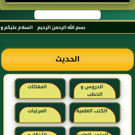
بسم الله الرحمن الرحيم السلام عليكم و رحمة ا
الحديث
الدروس و
المقالات
الخطب
الكتب العلمية
المرئيات