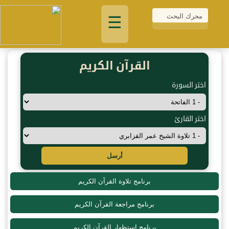
☰
القرآن الكريم
اختر السورة
اختر القارئ
أرسل
برنامج تلاوة القرآن الكريم
برنامج مراجعة القرآن الكريم
برنامج استظهار القرآن الكريم