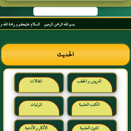
بسم الله الرحمن الرحيم السلام عليكم و رحمة الله و بركا
الحديث
الدروس و الخطب
المقالات
الكتب العلمية
المرئيات
المتون العلمية
الأذكار و الأدعية