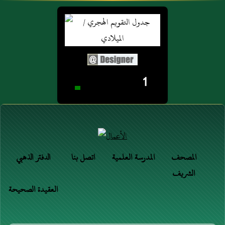
1
المصحف
المدرسة العلمية
اتصل بنا
الدفتر الذهبي
الشريف
العقيدة الصحيحة