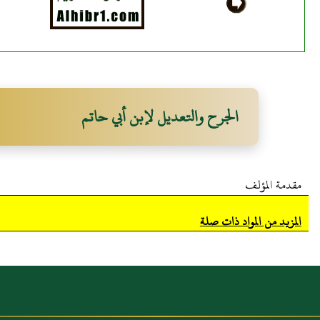
الجرح والتعديل لإبن أبي حاتم
مقدمة المؤلف
المزيد من المواد ذات صلة