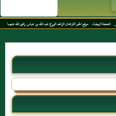
 الحبر الترجمان الزاهد الورع عبد الله بن عباس رضي الله عنهما