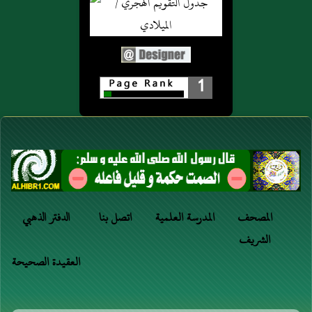
1
المصحف
المدرسة العلمية
اتصل بنا
الدفتر الذهبي
الشريف
العقيدة الصحيحة