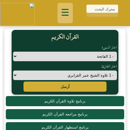
☰
القرآن الكريم
اختر السورة
اختر القارئ
أرسل
برنامج تلاوة القرآن الكريم
برنامج مراجعة القرآن الكريم
برنامج استظهار القرآن الكريم