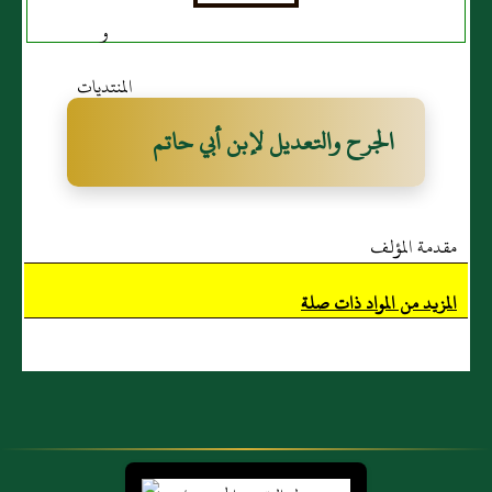
الجرح والتعديل لإبن أبي حاتم
مقدمة المؤلف
المزيد من المواد ذات صلة