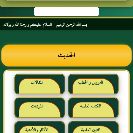
بسم الله الرحمن الرحيم السلام عليكم و رحمة الله و بركاته مرحبا
الحديث
الدروس و الخطب
المقالات
الكتب العلمية
المرئيات
المتون العلمية
الأذكار و الأدعية