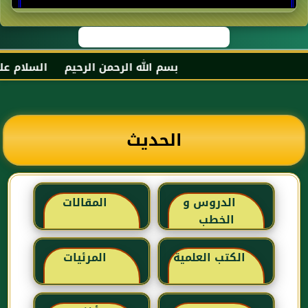
بسم الله الرحمن الرحيم السلام عليكم
الحديث
الدروس و
المقالات
الخطب
الكتب العلمية
المرئيات