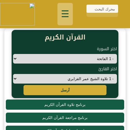
☰
القرآن الكريم
اختر السورة
اختر القارئ
أرسل
برنامج تلاوة القرآن الكريم
برنامج مراجعة القرآن الكريم