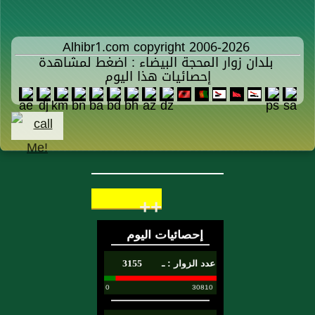
Alhibr1.com copyright 2006-2026
بلدان زوار المحجة البيضاء : اضغط لمشاهدة
إحصائيات هذا اليوم
++