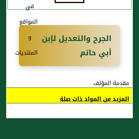
الجرح والتعديل لإبن
أبي حاتم
مقدمة المؤلف
المزيد من المواد ذات صلة