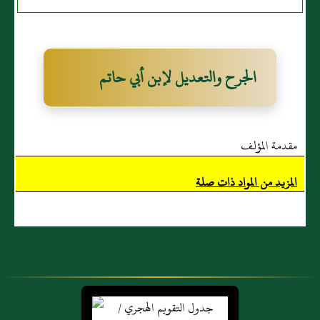
الجرح والتعديل لإبن أبي حاتم
مقدمة المؤلف
المزيد من المواد ذات صلة