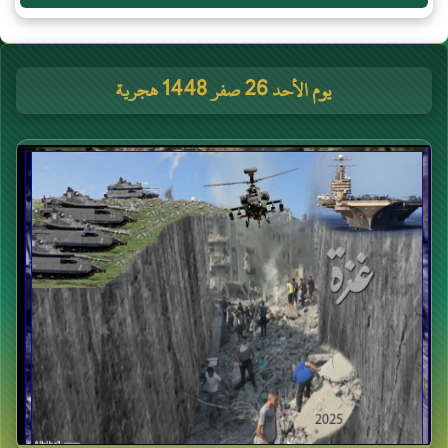
يوم الأحد 26 صفر 1448 هجرية