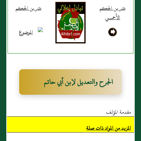
بشر بن الحكم
بشر بن الحكم
الأَحمسي
الجرح والتعديل لإبن أبي حاتم
مقدمة المؤلف
المزيد من المواد ذات صلة