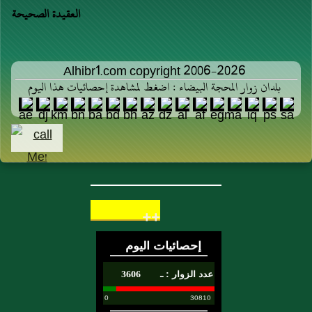
العقيدة الصحيحة
Alhibr1.com copyright 2006-2026
بلدان زوار المحجة البيضاء : اضغط لمشاهدة إحصائيات هذا اليوم
++