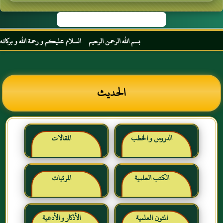
بسم الله الرحمن الرحيم السلام عليكم و رحمة الله و بركاته مر
الحديث
الدروس و الخطب
المقالات
الكتب العلمية
المرئيات
المتون العلمية
الأذكار و الأدعية