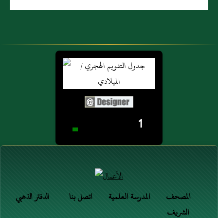
1
المصحف
المدرسة العلمية
اتصل بنا
الدفتر الذهبي
الشريف