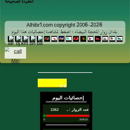
العقيدة الصحيحة
Alhibr1.com copyright 2006-2026
بلدان زوار المحجة البيضاء : اضغط لمشاهدة إحصائيات هذا اليوم
++