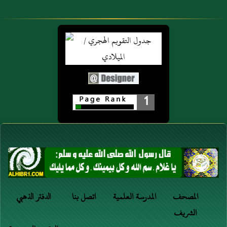
1
المصحف
المدرسة العلمية
اتصل بنا
الدفتر الذهبي
الشريف