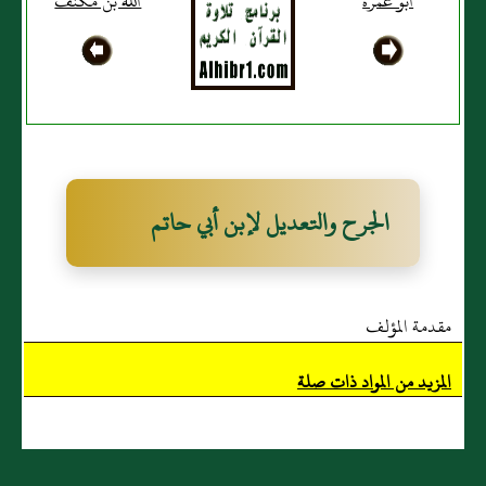
أَبو عمرة
الله بن مكنف
بن محيصة
الأَنصاري
الجرح والتعديل لإبن أبي حاتم
مقدمة المؤلف
المزيد من المواد ذات صلة