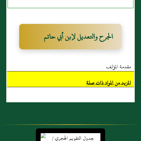
الجرح والتعديل لإبن أبي حاتم
مقدمة المؤلف
المزيد من المواد ذات صلة