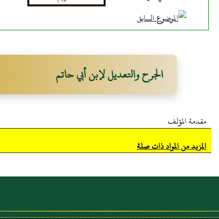
الجرح والتعديل لإبن أبي حاتم
مقدمة المؤلف
المزيد من المواد ذات صلة