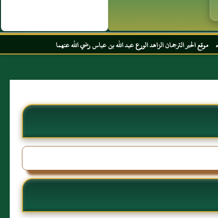
مان الزاهد الورع عبد الله بن عباس رضي الله عنهما