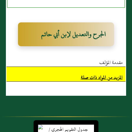
الجرح والتعديل لإبن أبي حاتم
مقدمة المؤلف
المزيد من المواد ذات صلة