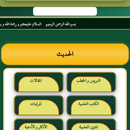
بسم الله الرحمن الرحيم السلام عليكم و رحمة الله و بركات
الحديث
الدروس و الخطب
المقالات
الكتب العلمية
المرئيات
المتون العلمية
الأذكار و الأدعية