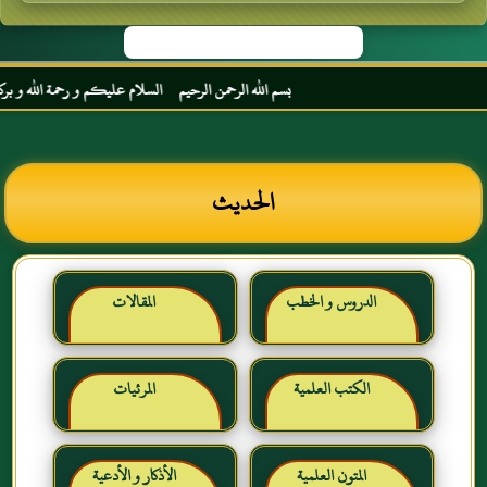
بسم الله الرحمن الرحيم السلام عليكم و رحمة الله و بركاته 
الحديث
الدروس و الخطب
المقالات
الكتب العلمية
المرئيات
المتون العلمية
الأذكار و الأدعية