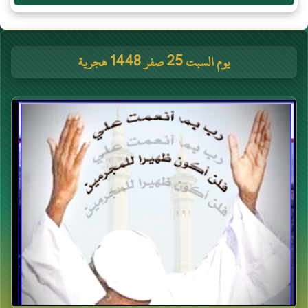
يوم السبت 25 صفر 1448 هجرية