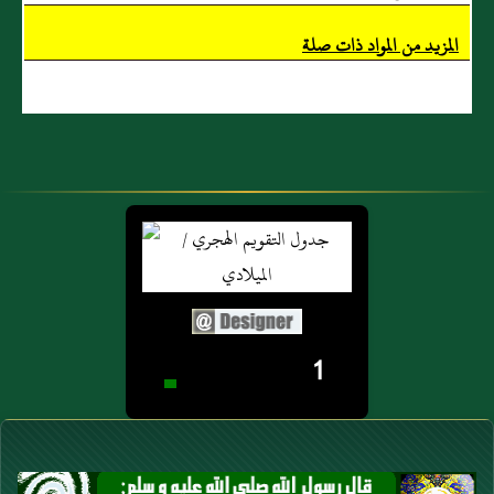
المزيد من المواد ذات صلة
1