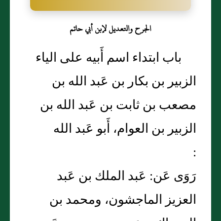
الجرح والتعديل لإبن أبي حاتم
باب ابتداء اسم أَبيه على الياء
الزبير بن بكار بن عَبد الله بن
مصعب بن ثابت بن عَبد الله بن
الزبير بن العوام، أَبو عَبد الله
:
رَوَى عَن: عَبد الملك بن عَبد
العزيز الماجشون، ومحمد بن