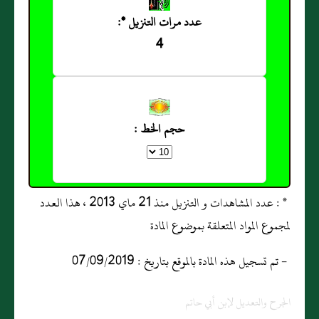
عدد مرات التنزيل *:
4
حجم الخط :
* : عدد المشاهدات و التنزيل منذ 21 ماي 2013 ، هذا العدد
لمجموع المواد المتعلقة بموضوع المادة
- تم تسجيل هذه المادة بالموقع بتاريخ : 07/09/2019
الجرح والتعديل لإبن أبي حاتم