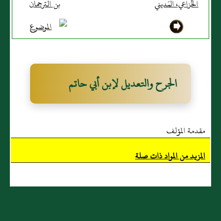
الخُزاعي، المَديني
بن الترجمان
الجرح والتعديل لإبن أبي حاتم
مقدمة المؤلف
المزيد من المواد ذات صلة