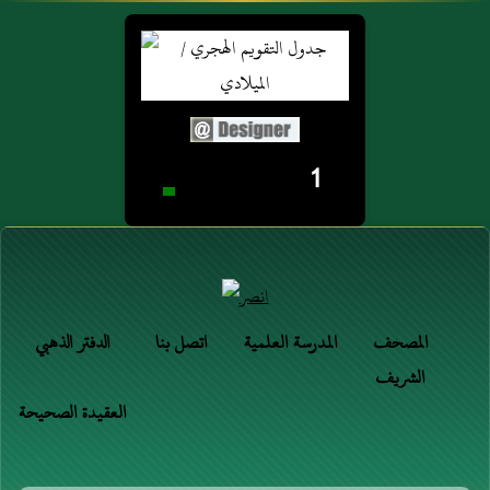
1
المصحف
المدرسة العلمية
اتصل بنا
الدفتر الذهبي
الشريف
العقيدة الصحيحة