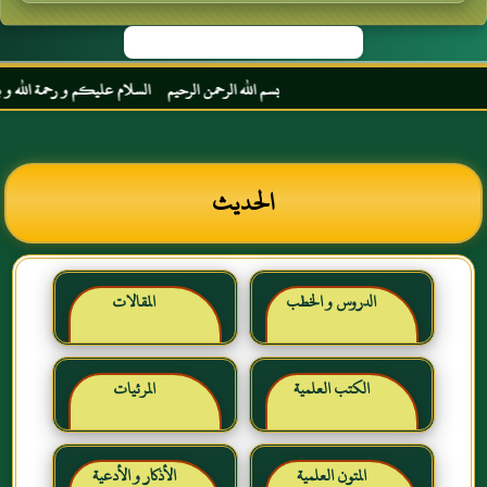
بسم الله الرحمن الرحيم السلام عليكم و رحمة الله و بركا
الحديث
الدروس و الخطب
المقالات
الكتب العلمية
المرئيات
المتون العلمية
الأذكار و الأدعية