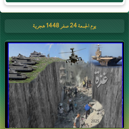
يوم الجمعة 24 صفر 1448 هجرية