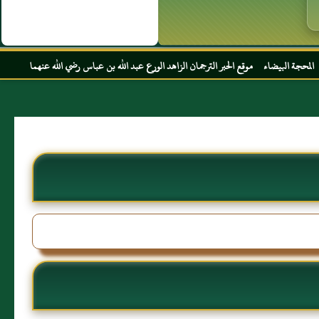
 موقع الحبر الترجمان الزاهد الورع عبد الله بن عباس رضي الله عنهما