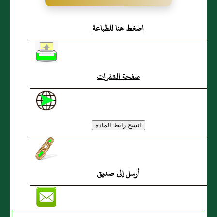
السمان
اضغط هنا للطباعة
صفحة الشفرات
أرسل إلى صديق