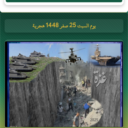
يوم السبت 25 صفر 1448 هجرية