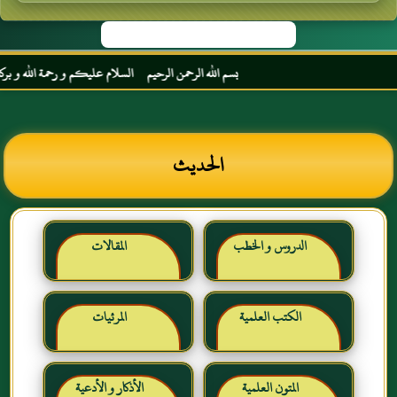
بسم الله الرحمن الرحيم السلام عليكم و رحمة الله و بركاته 
الحديث
الدروس و الخطب
المقالات
الكتب العلمية
المرئيات
المتون العلمية
الأذكار و الأدعية