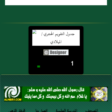
1
المصحف
المدرسة العلمية
اتصل بنا
الدفتر الذهبي