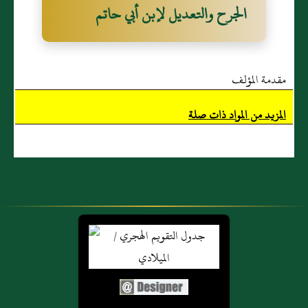
الجرح والتعديل لإبن أبي حاتم
مقدمة المؤلف
المزيد من المواد ذات صلة