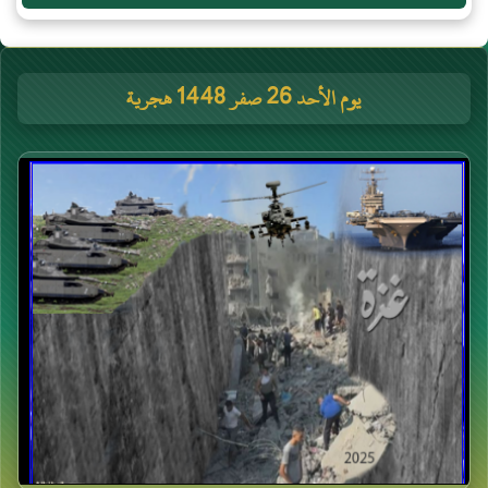
يوم الأحد 26 صفر 1448 هجرية