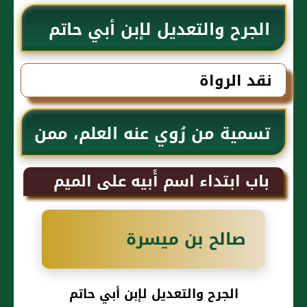
الجرح والتعديل لإبن أبي حاتم
نقد الرواة
تسمية من رُوي عنه العلم، ممن
اسمه شتير
باب ابتداء اسم أَبيه على الميم
صالح بن ميسرة
الجرح والتعديل لإبن أبي حاتم