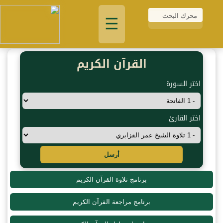
☰
القرآن الكريم
اختر السورة
اختر القارئ
أرسل
برنامج تلاوة القرآن الكريم
برنامج مراجعة القرآن الكريم