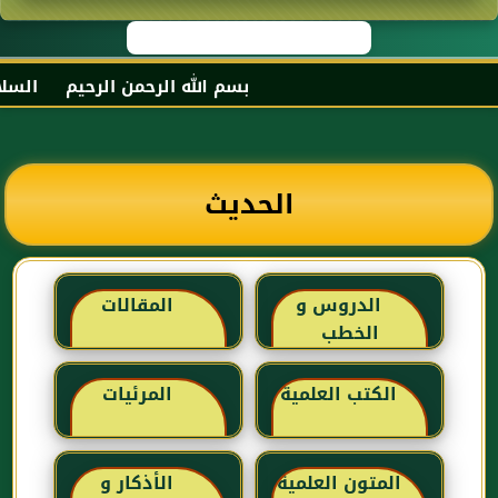
بسم الله الرحمن الرحيم السلام 
الحديث
الدروس و
المقالات
الخطب
الكتب العلمية
المرئيات
المتون العلمية
الأذكار و