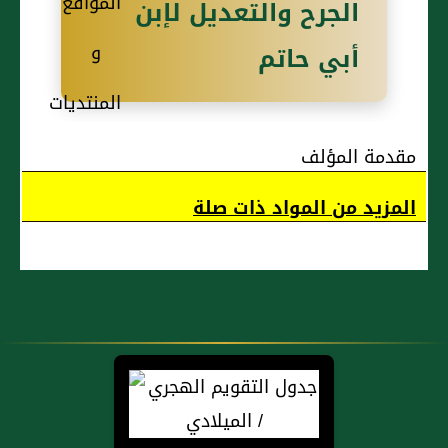
الجرح والتعديل لإبن
أبي حاتم
مقدمة المؤلف
المزيد من المواد ذات صلة