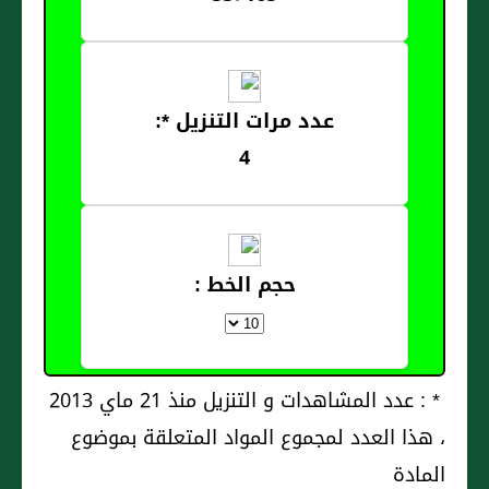
عدد مرات التنزيل *:
4
حجم الخط :
* : عدد المشاهدات و التنزيل منذ 21 ماي 2013
، هذا العدد لمجموع المواد المتعلقة بموضوع
المادة